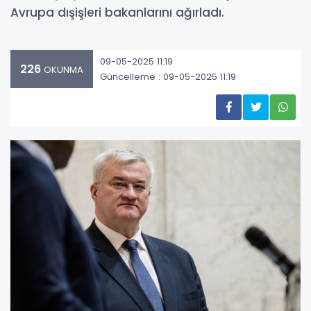
Avrupa dışişleri bakanlarını ağırladı.
09-05-2025 11:19
226
OKUNMA
Güncelleme : 09-05-2025 11:19