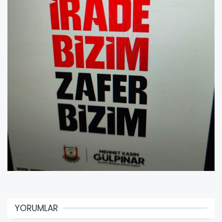
YORUMLAR