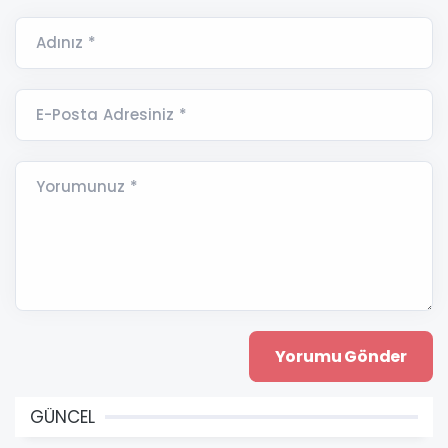
Adınız *
E-Posta Adresiniz *
Yorumunuz *
GÜNCEL