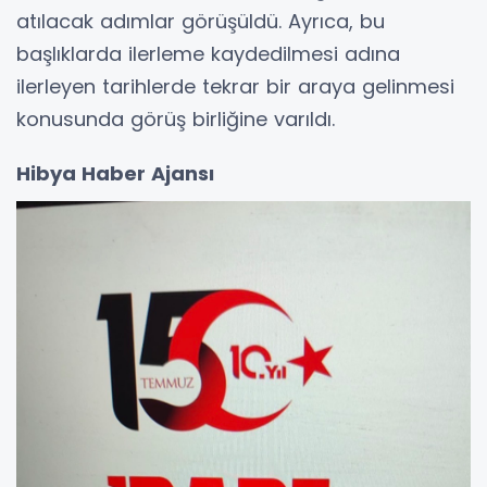
atılacak adımlar görüşüldü. Ayrıca, bu
başlıklarda ilerleme kaydedilmesi adına
ilerleyen tarihlerde tekrar bir araya gelinmesi
konusunda görüş birliğine varıldı.
Hibya Haber Ajansı