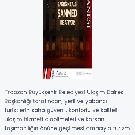
Trabzon Büyükşehir Belediyesi Ulaşım Dairesi
Başkanlığı tarafından, yerli ve yabancı
turistlerin saha güvenli, konforlu ve kaliteli
ulaşım hizmeti alabilmeleri ve korsan
taşımacılığın önüne geçilmesi amacıyla turizm