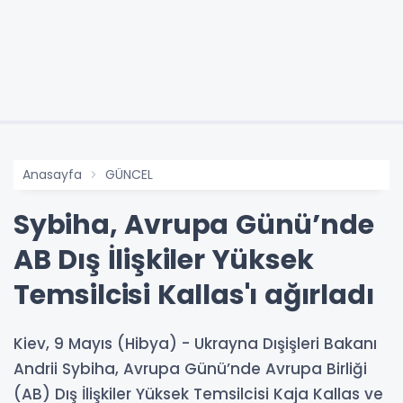
Anasayfa
GÜNCEL
Sybiha, Avrupa Günü’nde
AB Dış İlişkiler Yüksek
Temsilcisi Kallas'ı ağırladı
Kiev, 9 Mayıs (Hibya) - Ukrayna Dışişleri Bakanı
Andrii Sybiha, Avrupa Günü’nde Avrupa Birliği
(AB) Dış İlişkiler Yüksek Temsilcisi Kaja Kallas ve