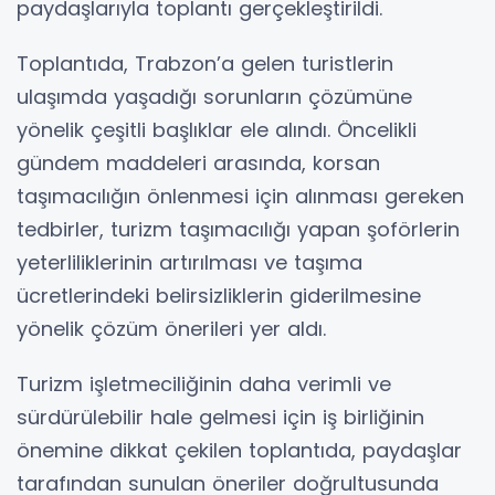
paydaşlarıyla toplantı gerçekleştirildi.
Toplantıda, Trabzon’a gelen turistlerin
ulaşımda yaşadığı sorunların çözümüne
yönelik çeşitli başlıklar ele alındı. Öncelikli
gündem maddeleri arasında, korsan
taşımacılığın önlenmesi için alınması gereken
tedbirler, turizm taşımacılığı yapan şoförlerin
yeterliliklerinin artırılması ve taşıma
ücretlerindeki belirsizliklerin giderilmesine
yönelik çözüm önerileri yer aldı.
Turizm işletmeciliğinin daha verimli ve
sürdürülebilir hale gelmesi için iş birliğinin
önemine dikkat çekilen toplantıda, paydaşlar
tarafından sunulan öneriler doğrultusunda