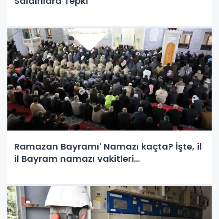
Saldırılara Tepki
Ramazan Bayramı' Namazı kaçta? İşte, il
il Bayram namazı vakitleri…