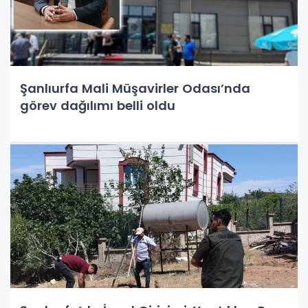
Şanlıurfa Mali Müşavirler Odası’nda
görev dağılımı belli oldu