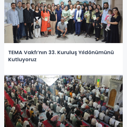
TEMA Vakfı’nın 33. Kuruluş Yıldönümünü
Kutluyoruz