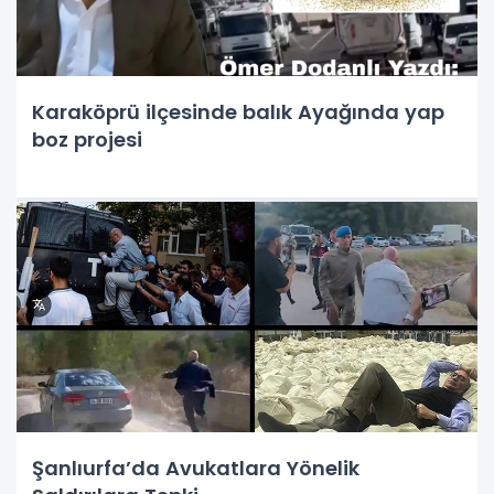
Karaköprü ilçesinde balık Ayağında yap
boz projesi
Şanlıurfa’da Avukatlara Yönelik