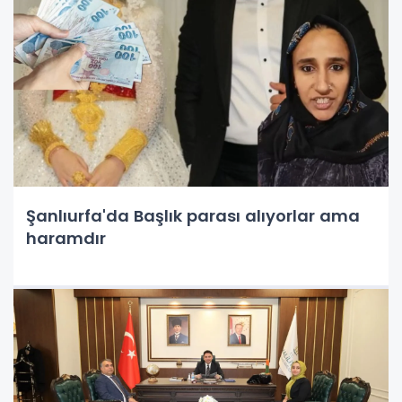
Şanlıurfa'da Başlık parası alıyorlar ama
haramdır