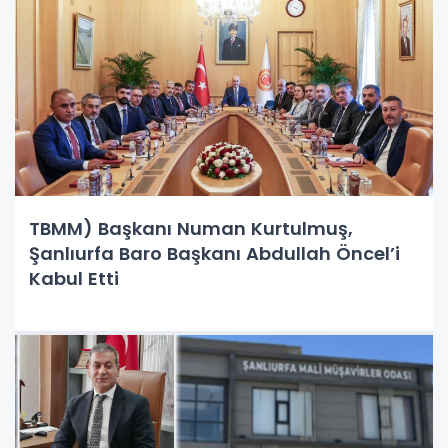
TBMM) Başkanı Numan Kurtulmuş,
Şanlıurfa Baro Başkanı Abdullah Öncel’i
Kabul Etti