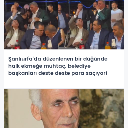
Şanlıurfa'da düzenlenen bir düğünde
halk ekmeğe muhtaç, belediye
başkanları deste deste para saçıyor!