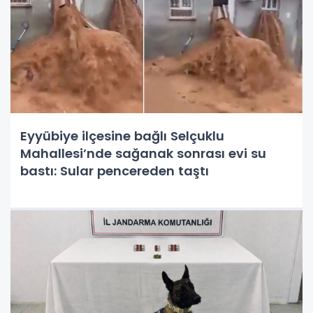
Eyyübiye ilçesine bağlı Selçuklu
Mahallesi’nde sağanak sonrası evi su
bastı: Sular pencereden taştı