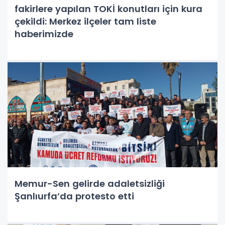
fakirlere yapılan TOKİ konutları için kura
çekildi: Merkez ilçeler tam liste
haberimizde
Memur-Sen gelirde adaletsizliği
Şanlıurfa’da protesto etti