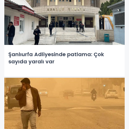
Şanlıurfa Adliyesinde patlama: Çok
sayıda yaralı var