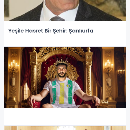
Yeşile Hasret Bir Şehir: Şanlıurfa