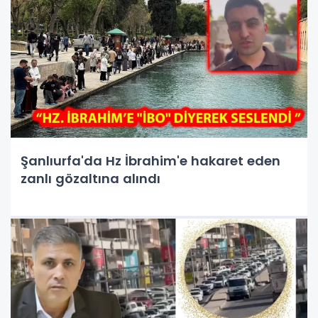
Şanlıurfa'da Hz İbrahim'e hakaret eden
zanlı gözaltına alındı