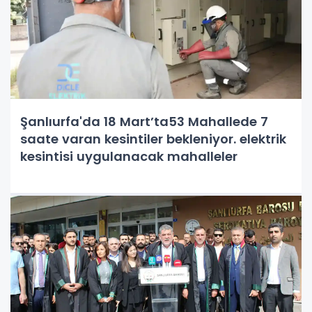
Şanlıurfa'da 18 Mart’ta53 Mahallede 7
saate varan kesintiler bekleniyor. elektrik
kesintisi uygulanacak mahalleler