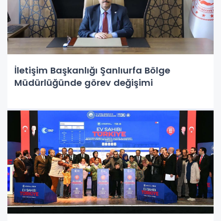
İletişim Başkanlığı Şanlıurfa Bölge
Müdürlüğünde görev değişimi