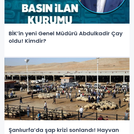
BİK’in yeni Genel Müdürü Abdulkadir Çay
oldu! Kimdir?
Şanlıurfa’da şap krizi sonlandı! Hayvan