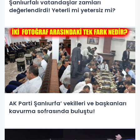
Şanlıurfalı vatandaşlar zamları
değerlendirdi! Yeterli mi yetersiz mi?
AK Parti Şanlıurfa’ vekilleri ve başkanları
kavurma sofrasında buluştu!