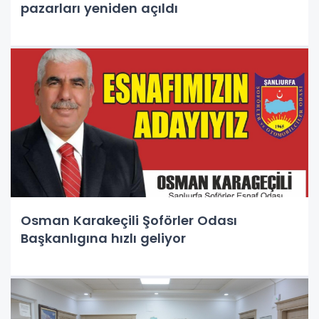
pazarları yeniden açıldı
Osman Karakeçili Şoförler Odası
Başkanlıgına hızlı geliyor