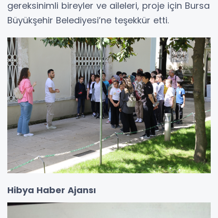
gereksinimli bireyler ve aileleri, proje için Bursa
Büyükşehir Belediyesi’ne teşekkür etti.
Hibya Haber Ajansı