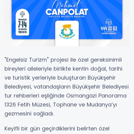
"Engelsiz Turizm" projesi ile özel gereksinimli
bireyleri aileleriyle birlikte kentin doğal, tarihi
ve turistik yerleriyle buluşturan Büyükşehir
Belediyesi, vatandaşların Büyükşehir Belediyesi
tur rehberleri eşliğinde Osmangazi Panorama
1326 Fetih Müzesi, Tophane ve Mudanya’yı
gezmesini sağladı.
Keyifli bir gün geçirdiklerini belirten özel