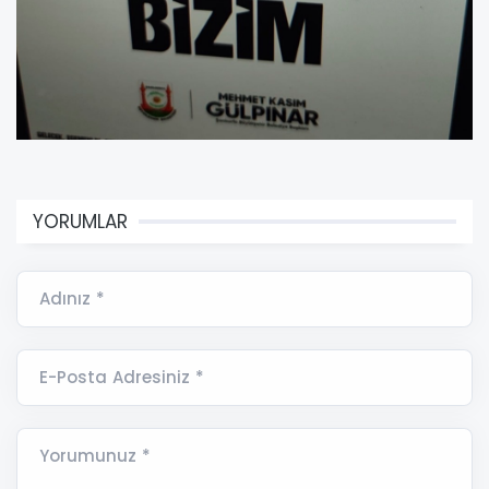
YORUMLAR
Adınız *
E-Posta Adresiniz *
Yorumunuz *