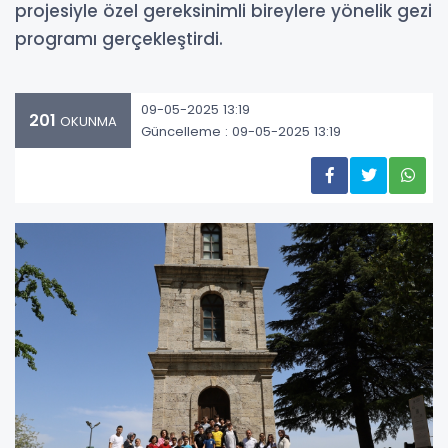
projesiyle özel gereksinimli bireylere yönelik gezi
programı gerçekleştirdi.
09-05-2025 13:19
201
OKUNMA
Güncelleme : 09-05-2025 13:19