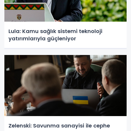
Lula: Kamu sağlık sistemi teknoloji
yatırımlarıyla güçleniyor
Zelenski: Savunma sanayisi ile cephe