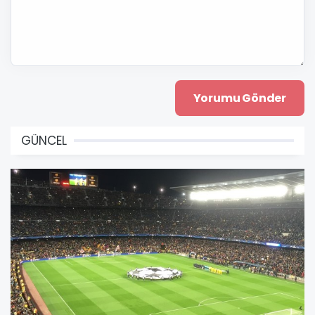
GÜNCEL