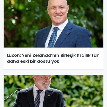
Luxon: Yeni Zelanda’nın Birleşik Krallık’tan
daha eski bir dostu yok