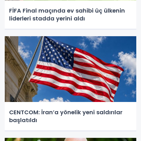
FİFA Final maçında ev sahibi üç ülkenin
liderleri stadda yerini aldı
CENTCOM: İran’a yönelik yeni saldırılar
başlatıldı