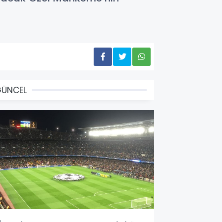
GÜNCEL