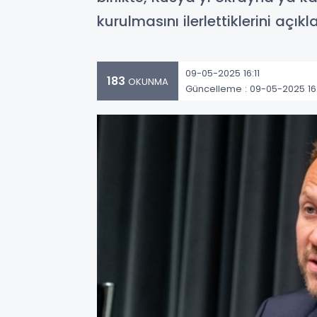
kurulmasını ilerlettiklerini açıkla
09-05-2025 16:11
183
OKUNMA
Güncelleme : 09-05-2025 16: