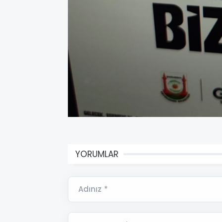
YORUMLAR
Adınız *