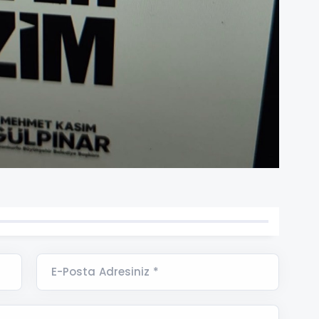
E-Posta Adresiniz *