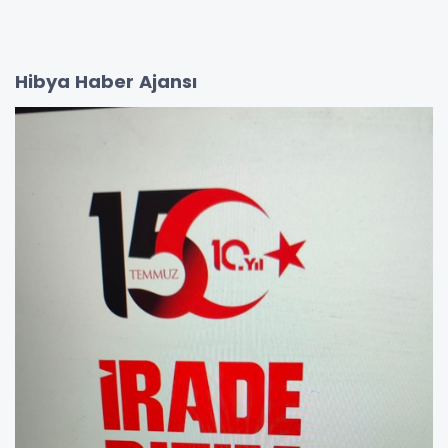
Hibya Haber Ajansı