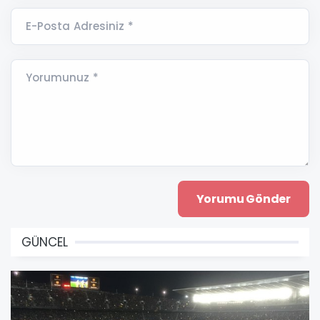
E-Posta Adresiniz *
Yorumunuz *
GÜNCEL