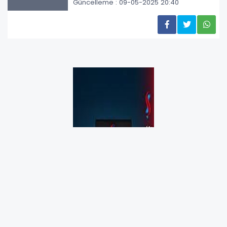
Güncelleme : 09-05-2025 20:40