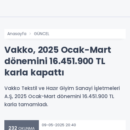
Anasayfa
GÜNCEL
Vakko, 2025 Ocak-Mart
dönemini 16.451.900 TL
karla kapattı
Vakko Tekstil ve Hazır Giyim Sanayi İşletmeleri
A.Ş, 2025 Ocak-Mart dönemini 16.451.900 TL
karla tamamladı.
09-05-2025 20:40
232
OKUNMA