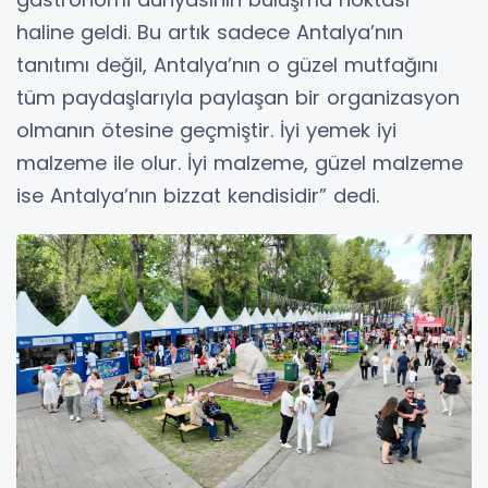
haline geldi. Bu artık sadece Antalya’nın
tanıtımı değil, Antalya’nın o güzel mutfağını
tüm paydaşlarıyla paylaşan bir organizasyon
olmanın ötesine geçmiştir. İyi yemek iyi
malzeme ile olur. İyi malzeme, güzel malzeme
ise Antalya’nın bizzat kendisidir” dedi.