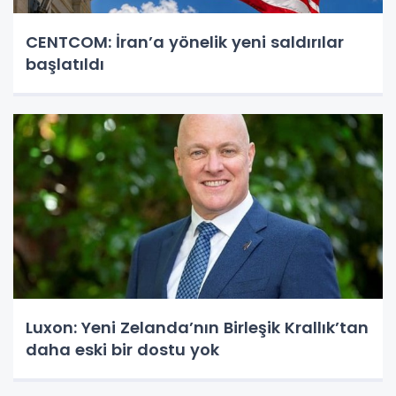
CENTCOM: İran’a yönelik yeni saldırılar
başlatıldı
Luxon: Yeni Zelanda’nın Birleşik Krallık’tan
daha eski bir dostu yok