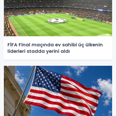
FİFA Final maçında ev sahibi üç ülkenin
liderleri stadda yerini aldı