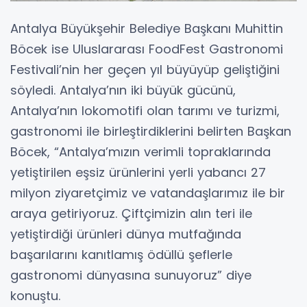
Antalya Büyükşehir Belediye Başkanı Muhittin
Böcek ise Uluslararası FoodFest Gastronomi
Festivali’nin her geçen yıl büyüyüp geliştiğini
söyledi. Antalya’nın iki büyük gücünü,
Antalya’nın lokomotifi olan tarımı ve turizmi,
gastronomi ile birleştirdiklerini belirten Başkan
Böcek, “Antalya’mızın verimli topraklarında
yetiştirilen eşsiz ürünlerini yerli yabancı 27
milyon ziyaretçimiz ve vatandaşlarımız ile bir
araya getiriyoruz. Çiftçimizin alın teri ile
yetiştirdiği ürünleri dünya mutfağında
başarılarını kanıtlamış ödüllü şeflerle
gastronomi dünyasına sunuyoruz” diye
konuştu.