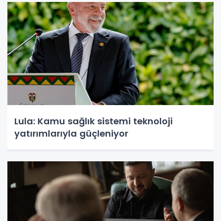
Lula: Kamu sağlık sistemi teknoloji
yatırımlarıyla güçleniyor