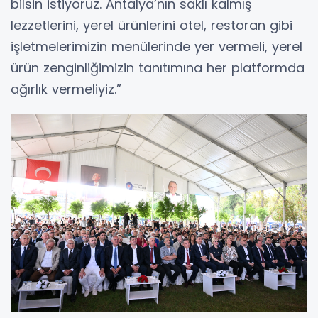
bilsin istiyoruz. Antalya’nın saklı kalmış
lezzetlerini, yerel ürünlerini otel, restoran gibi
işletmelerimizin menülerinde yer vermeli, yerel
ürün zenginliğimizin tanıtımına her platformda
ağırlık vermeliyiz.”