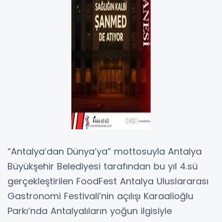
“Antalya’dan Dünya’ya” mottosuyla Antalya
Büyükşehir Belediyesi tarafından bu yıl 4.sü
gerçekleştirilen FoodFest Antalya Uluslararası
Gastronomi Festivali’nin açılışı Karaalioğlu
Parkı’nda Antalyalıların yoğun ilgisiyle