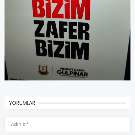
YORUMLAR
Adınız *