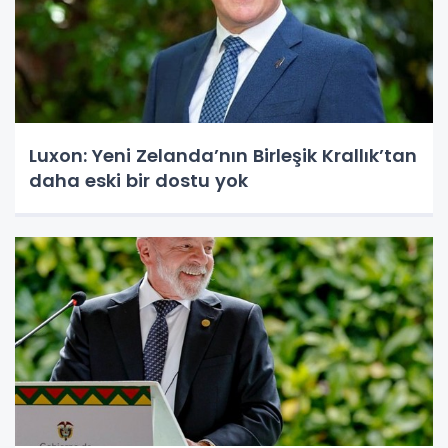
Luxon: Yeni Zelanda’nın Birleşik Krallık’tan
daha eski bir dostu yok