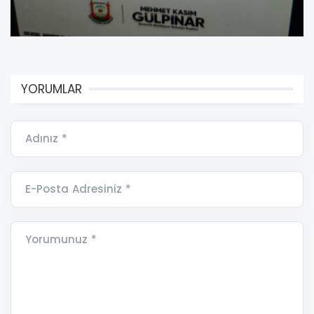
YORUMLAR
Adınız *
E-Posta Adresiniz *
Yorumunuz *