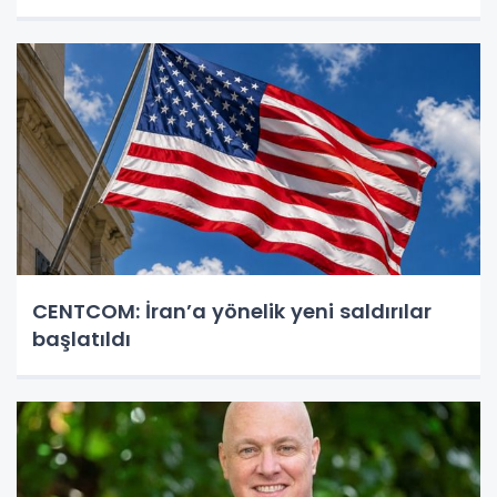
CENTCOM: İran’a yönelik yeni saldırılar
başlatıldı