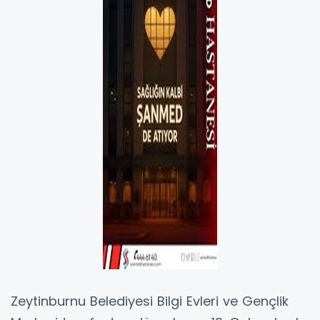
Zeytinburnu Belediyesi Bilgi Evleri ve Gençlik