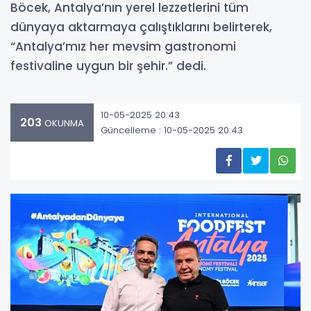
Böcek, Antalya’nın yerel lezzetlerini tüm
dünyaya aktarmaya çalıştıklarını belirterek,
“Antalya’mız her mevsim gastronomi
festivaline uygun bir şehir.” dedi.
10-05-2025 20:43
203
OKUNMA
Güncelleme : 10-05-2025 20:43