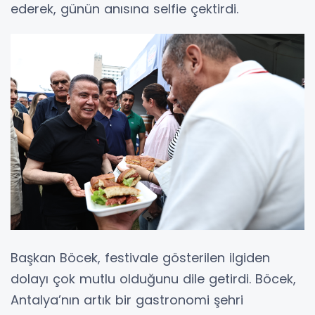
ederek, günün anısına selfie çektirdi.
Başkan Böcek, festivale gösterilen ilgiden
dolayı çok mutlu olduğunu dile getirdi. Böcek,
Antalya’nın artık bir gastronomi şehri