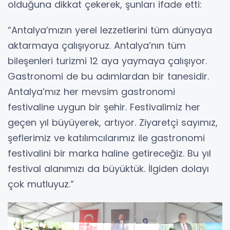
olduğuna dikkat çekerek, şunları ifade etti:
“Antalya’mızın yerel lezzetlerini tüm dünyaya
aktarmaya çalışıyoruz. Antalya’nın tüm
bileşenleri turizmi 12 aya yaymaya çalışıyor.
Gastronomi de bu adımlardan bir tanesidir.
Antalya’mız her mevsim gastronomi
festivaline uygun bir şehir. Festivalimiz her
geçen yıl büyüyerek, artıyor. Ziyaretçi sayımız,
şeflerimiz ve katılımcılarımız ile gastronomi
festivalini bir marka haline getireceğiz. Bu yıl
festival alanımızı da büyüktük. İlgiden dolayı
çok mutluyuz.”