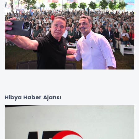
Hibya Haber Ajansı