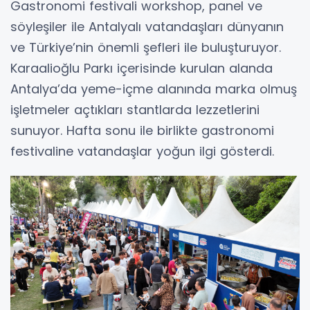
Gastronomi festivali workshop, panel ve
söyleşiler ile Antalyalı vatandaşları dünyanın
ve Türkiye’nin önemli şefleri ile buluşturuyor.
Karaalioğlu Parkı içerisinde kurulan alanda
Antalya’da yeme-içme alanında marka olmuş
işletmeler açtıkları stantlarda lezzetlerini
sunuyor. Hafta sonu ile birlikte gastronomi
festivaline vatandaşlar yoğun ilgi gösterdi.