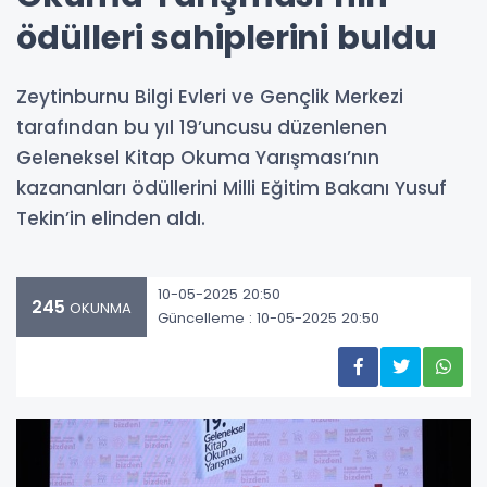
ödülleri sahiplerini buldu
Zeytinburnu Bilgi Evleri ve Gençlik Merkezi
tarafından bu yıl 19’uncusu düzenlenen
Geleneksel Kitap Okuma Yarışması’nın
kazananları ödüllerini Milli Eğitim Bakanı Yusuf
Tekin’in elinden aldı.
10-05-2025 20:50
245
OKUNMA
Güncelleme : 10-05-2025 20:50