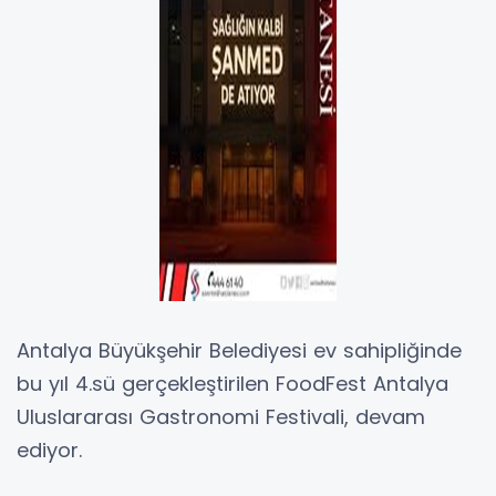
Antalya Büyükşehir Belediyesi ev sahipliğinde
bu yıl 4.sü gerçekleştirilen FoodFest Antalya
Uluslararası Gastronomi Festivali, devam
ediyor.