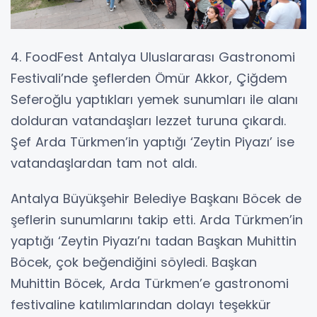
4. FoodFest Antalya Uluslararası Gastronomi
Festivali’nde şeflerden Ömür Akkor, Çiğdem
Seferoğlu yaptıkları yemek sunumları ile alanı
dolduran vatandaşları lezzet turuna çıkardı.
Şef Arda Türkmen’in yaptığı ‘Zeytin Piyazı’ ise
vatandaşlardan tam not aldı.
Antalya Büyükşehir Belediye Başkanı Böcek de
şeflerin sunumlarını takip etti. Arda Türkmen’in
yaptığı ‘Zeytin Piyazı’nı tadan Başkan Muhittin
Böcek, çok beğendiğini söyledi. Başkan
Muhittin Böcek, Arda Türkmen’e gastronomi
festivaline katılımlarından dolayı teşekkür