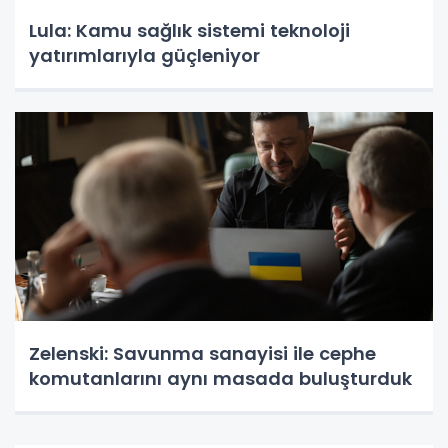
Lula: Kamu sağlık sistemi teknoloji
yatırımlarıyla güçleniyor
Zelenski: Savunma sanayisi ile cephe
komutanlarını aynı masada buluşturduk