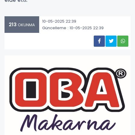
elde etti.
10-05-2025 22:39
213
OKUNMA
Güncelleme : 10-05-2025 22:39