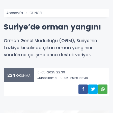
Anasayfa
GÜNCEL
Suriye’de orman yangını
Orman Genel Müdürlüğü (OGM), Suriye’nin
Lazkiye kırsalında çıkan orman yangınını
söndürme çalışmalarına destek veriyor.
10-05-2025 22:39
224
OKUNMA
Güncelleme : 10-05-2025 22:39