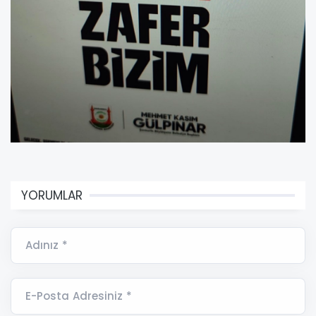
YORUMLAR
Adınız *
E-Posta Adresiniz *