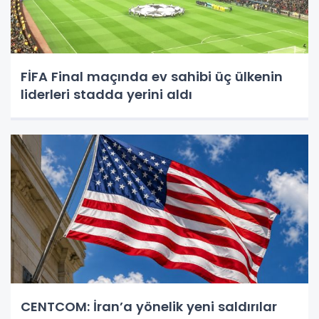
FİFA Final maçında ev sahibi üç ülkenin
liderleri stadda yerini aldı
CENTCOM: İran’a yönelik yeni saldırılar