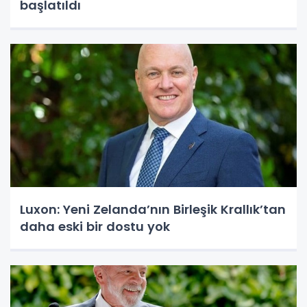
başlatıldı
Luxon: Yeni Zelanda’nın Birleşik Krallık’tan
daha eski bir dostu yok