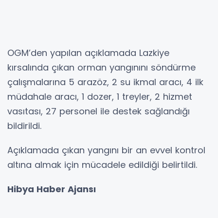
OGM’den yapılan açıklamada Lazkiye
kırsalında çıkan orman yangınını söndürme
çalışmalarına 5 arazöz, 2 su ikmal aracı, 4 ilk