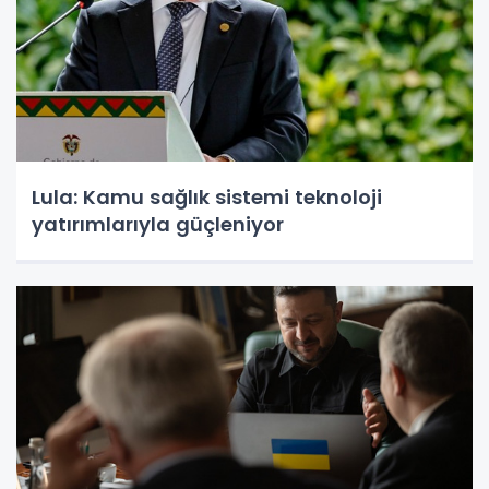
Lula: Kamu sağlık sistemi teknoloji
yatırımlarıyla güçleniyor