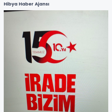
Hibya Haber Ajansı