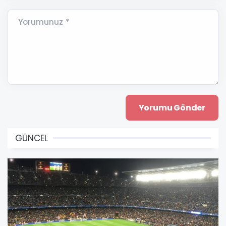
Yorumunuz *
GÜNCEL