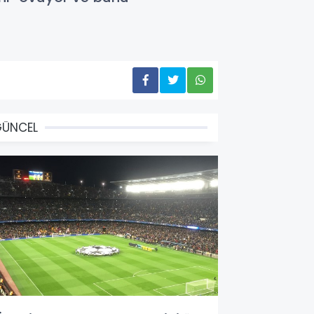
GÜNCEL