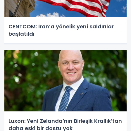
CENTCOM: İran’a yönelik yeni saldırılar
başlatıldı
Luxon: Yeni Zelanda’nın Birleşik Krallık’tan
daha eski bir dostu yok