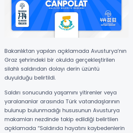
Bakanlıktan yapılan açıklamada Avusturya’nın
Graz şehrindeki bir okulda gerçekleştirilen
silahlı saldırıdan dolayı derin üzüntü
duyulduğu belirtildi.
Saldırı sonucunda yaşamını yitirenler veya
yaralananlar arasında Türk vatandaşlarının
bulunup bulunmadığı hususunun Avusturya
makamları nezdinde takip edildiği belirtilen
açıklamada “Saldırıda hayatını kaybedenlerin