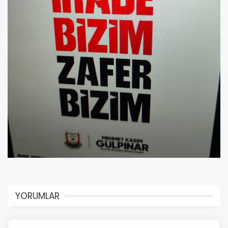
YORUMLAR