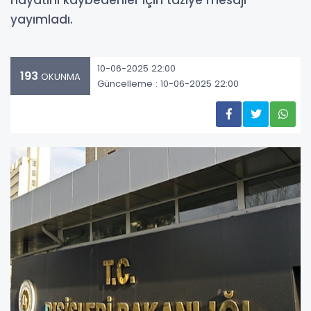
hayatını kaybedenler için taziye mesajı
yayımladı.
10-06-2025 22:00
193
OKUNMA
Güncelleme : 10-06-2025 22:00