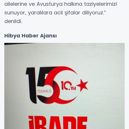
ailelerine ve Avusturya halkına taziyelerimizi
sunuyor, yaralılara acil şifalar diliyoruz.”
denildi.
Hibya Haber Ajansı