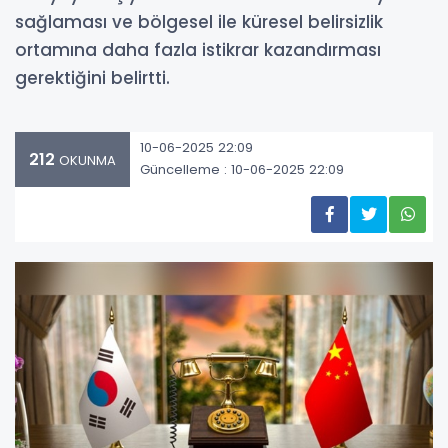
sağlaması ve bölgesel ile küresel belirsizlik
ortamına daha fazla istikrar kazandırması
gerektiğini belirtti.
10-06-2025 22:09
212
OKUNMA
Güncelleme : 10-06-2025 22:09