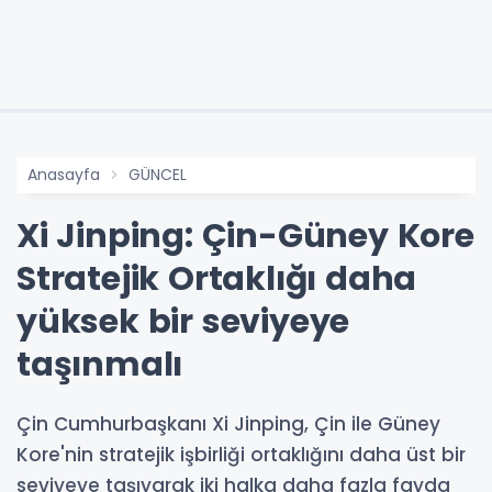
Anasayfa
GÜNCEL
Xi Jinping: Çin-Güney Kore
Stratejik Ortaklığı daha
yüksek bir seviyeye
taşınmalı
Çin Cumhurbaşkanı Xi Jinping, Çin ile Güney
Kore'nin stratejik işbirliği ortaklığını daha üst bir
seviyeye taşıyarak iki halka daha fazla fayda