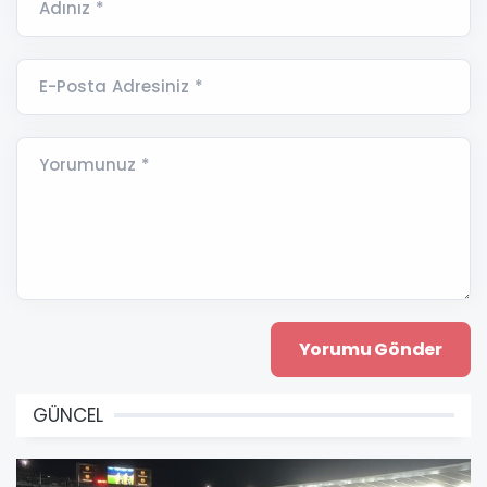
Adınız *
E-Posta Adresiniz *
Yorumunuz *
GÜNCEL