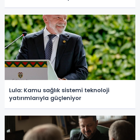
Lula: Kamu sağlık sistemi teknoloji
yatırımlarıyla güçleniyor