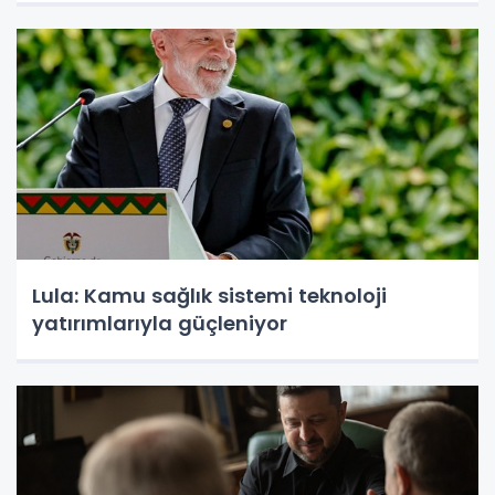
Lula: Kamu sağlık sistemi teknoloji
yatırımlarıyla güçleniyor