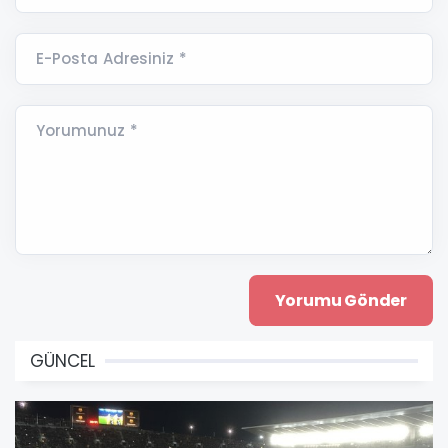
E-Posta Adresiniz *
Yorumunuz *
GÜNCEL