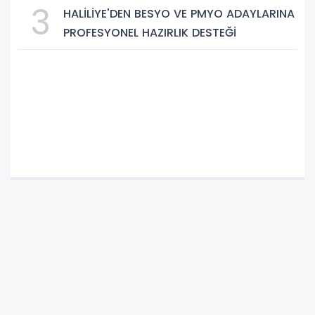
3
HALİLİYE'DEN BESYO VE PMYO ADAYLARINA
PROFESYONEL HAZIRLIK DESTEĞİ