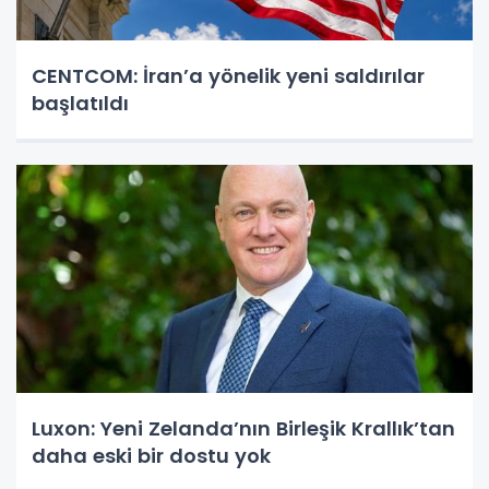
CENTCOM: İran’a yönelik yeni saldırılar
başlatıldı
Luxon: Yeni Zelanda’nın Birleşik Krallık’tan
daha eski bir dostu yok