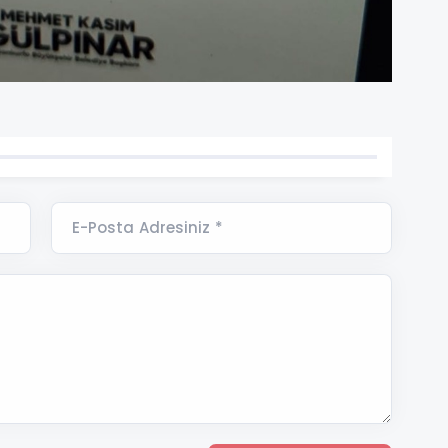
E-Posta Adresiniz *