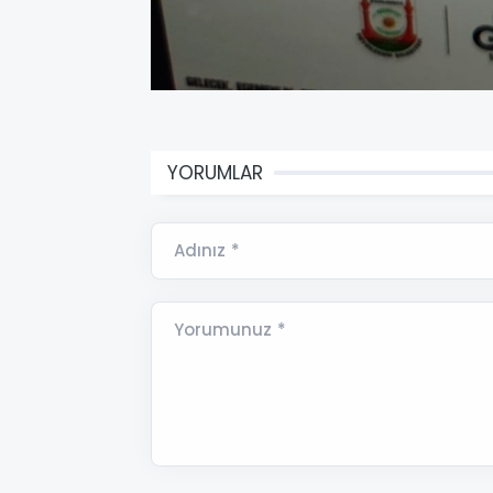
YORUMLAR
Adınız *
Yorumunuz *