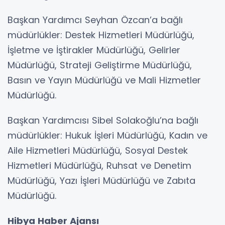
Başkan Yardımcı Seyhan Özcan’a bağlı
müdürlükler: Destek Hizmetleri Müdürlüğü,
İşletme ve İştirakler Müdürlüğü, Gelirler
Müdürlüğü, Strateji Geliştirme Müdürlüğü,
Basın ve Yayın Müdürlüğü ve Mali Hizmetler
Müdürlüğü.
Başkan Yardımcısı Sibel Solakoğlu’na bağlı
müdürlükler: Hukuk İşleri Müdürlüğü, Kadın ve
Aile Hizmetleri Müdürlüğü, Sosyal Destek
Hizmetleri Müdürlüğü, Ruhsat ve Denetim
Müdürlüğü, Yazı İşleri Müdürlüğü ve Zabıta
Müdürlüğü.
Hibya Haber Ajansı