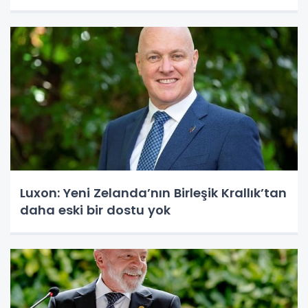
Luxon: Yeni Zelanda’nın Birleşik Krallık’tan
daha eski bir dostu yok