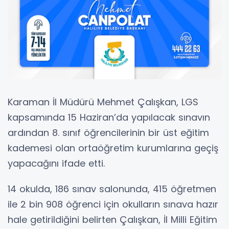
Karaman İl Müdürü Mehmet Çalışkan, LGS
kapsamında 15 Haziran’da yapılacak sınavın
ardından 8. sınıf öğrencilerinin bir üst eğitim
kademesi olan ortaöğretim kurumlarına geçiş
yapacağını ifade etti.
14 okulda, 186 sınav salonunda, 415 öğretmen
ile 2 bin 908 öğrenci için okulların sınava hazır
hale getirildiğini belirten Çalışkan, İl Milli Eğitim