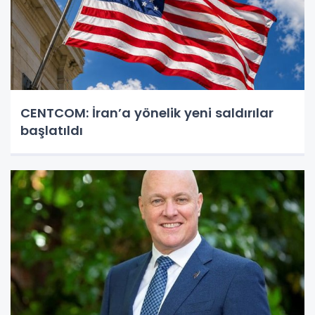
CENTCOM: İran’a yönelik yeni saldırılar
başlatıldı