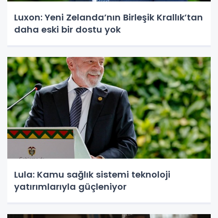
Luxon: Yeni Zelanda’nın Birleşik Krallık’tan
daha eski bir dostu yok
Lula: Kamu sağlık sistemi teknoloji
yatırımlarıyla güçleniyor