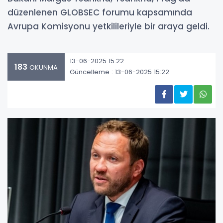
düzenlenen GLOBSEC forumu kapsamında
Avrupa Komisyonu yetkilileriyle bir araya geldi.
13-06-2025 15:22
183
OKUNMA
Güncelleme : 13-06-2025 15:22