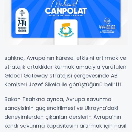
sahkna, Avrupa’nın küresel etkisini artırmak ve
stratejik ortaklıklar kurmak amacıyla yürütülen
Global Gateway stratejisi çerçevesinde AB
Komiseri Jozef Sikela ile görüştüğünü belirtti.
Bakan Tsahkna ayrıca, Avrupa savunma
sanayisinin güçlendirilmesi ve Ukrayna’daki
deneyimlerden çıkarılan derslerin Avrupa’nın
kendi savunma kapasitesini artırmak için nasıl