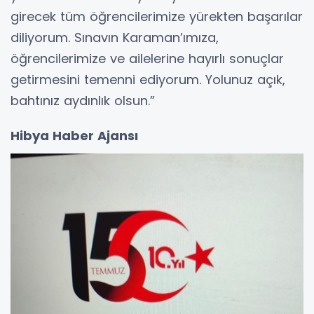
girecek tüm öğrencilerimize yürekten başarılar
diliyorum. Sınavın Karaman’ımıza,
öğrencilerimize ve ailelerine hayırlı sonuçlar
getirmesini temenni ediyorum. Yolunuz açık,
bahtınız aydınlık olsun.”
Hibya Haber Ajansı