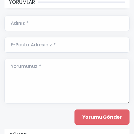
YORUMLAR
Adınız *
E-Posta Adresiniz *
Yorumunuz *