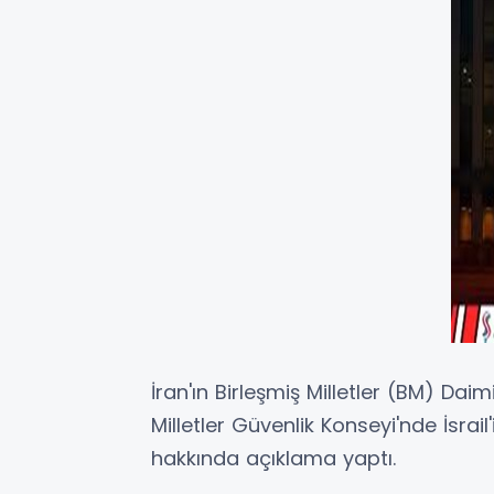
İran'ın Birleşmiş Milletler (BM) Daim
Milletler Güvenlik Konseyi'nde İsrail'
hakkında açıklama yaptı.