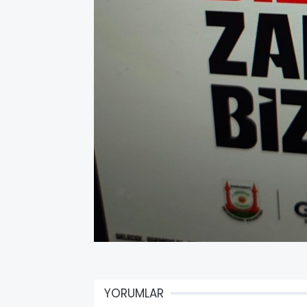
YORUMLAR