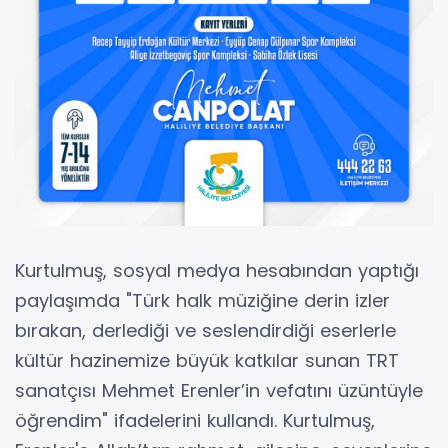
Kurtulmuş, sosyal medya hesabından yaptığı
paylaşımda "Türk halk müziğine derin izler
bırakan, derlediği ve seslendirdiği eserlerle
kültür hazinemize büyük katkılar sunan TRT
sanatçısı Mehmet Erenler’in vefatını üzüntüyle
öğrendim" ifadelerini kullandı. Kurtulmuş,