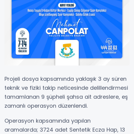
Projeli dosya kapsamında yaklaşık 3 ay süren
teknik ve fiziki takip neticesinde delillendirmesi
tamamlanan 9 şüpheli şahsa ait adreslere, eş
zamanlı operasyon düzenlendi.
Operasyon kapsamında yapılan
aramalarda; 3724 adet Sentetik Ecza Hap, 13