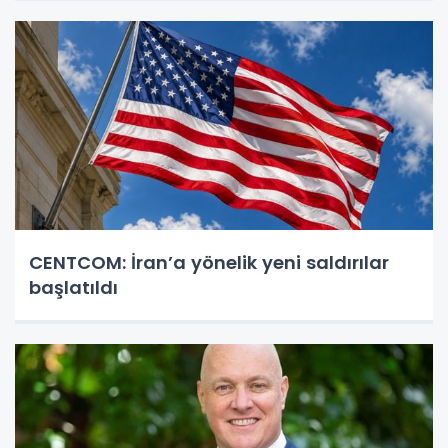
CENTCOM: İran’a yönelik yeni saldırılar
başlatıldı