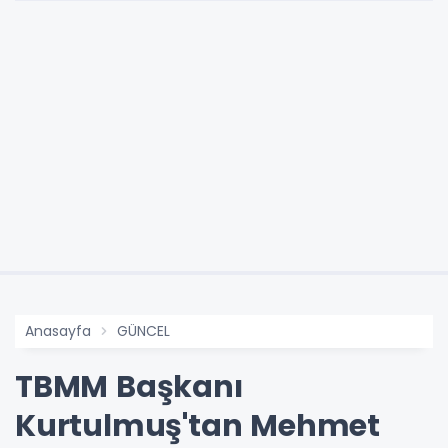
Anasayfa
GÜNCEL
TBMM Başkanı
Kurtulmuş'tan Mehmet