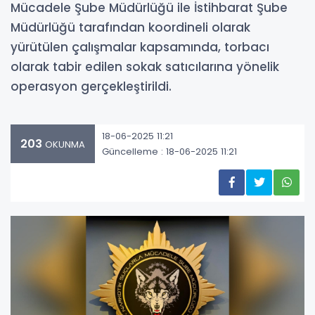
Mücadele Şube Müdürlüğü ile İstihbarat Şube
Müdürlüğü tarafından koordineli olarak
yürütülen çalışmalar kapsamında, torbacı
olarak tabir edilen sokak satıcılarına yönelik
operasyon gerçekleştirildi.
18-06-2025 11:21
203
OKUNMA
Güncelleme : 18-06-2025 11:21