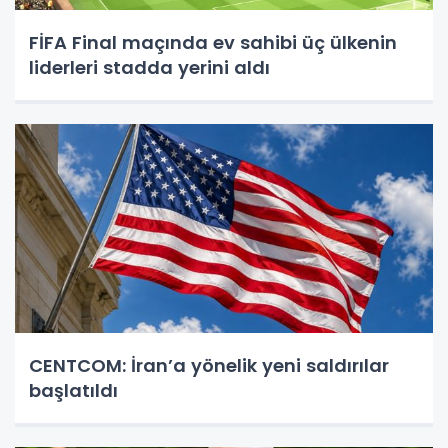
FİFA Final maçında ev sahibi üç ülkenin
liderleri stadda yerini aldı
CENTCOM: İran’a yönelik yeni saldırılar
başlatıldı