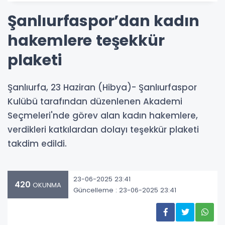
Şanlıurfaspor’dan kadın
hakemlere teşekkür
plaketi
Şanlıurfa, 23 Haziran (Hibya)- Şanlıurfaspor
Kulübü tarafından düzenlenen Akademi
Seçmeleri'nde görev alan kadın hakemlere,
verdikleri katkılardan dolayı teşekkür plaketi
takdim edildi.
23-06-2025 23:41
420
OKUNMA
Güncelleme : 23-06-2025 23:41