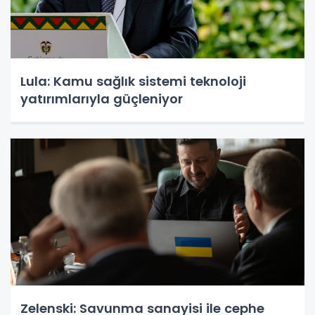
Lula: Kamu sağlık sistemi teknoloji
yatırımlarıyla güçleniyor
Zelenski: Savunma sanayisi ile cephe