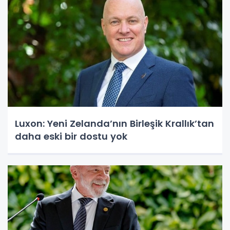
Luxon: Yeni Zelanda’nın Birleşik Krallık’tan
daha eski bir dostu yok