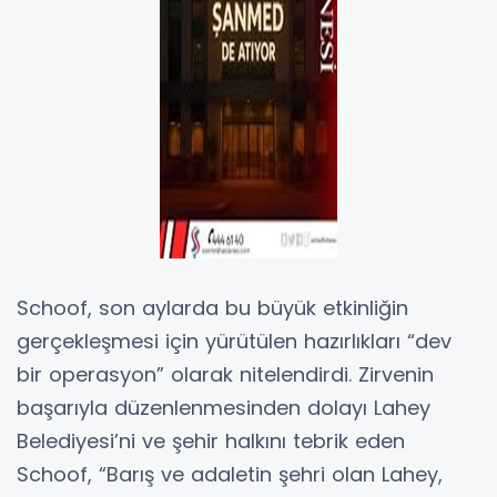
Schoof, son aylarda bu büyük etkinliğin
gerçekleşmesi için yürütülen hazırlıkları “dev
bir operasyon” olarak nitelendirdi. Zirvenin
başarıyla düzenlenmesinden dolayı Lahey
Belediyesi’ni ve şehir halkını tebrik eden
Schoof, “Barış ve adaletin şehri olan Lahey,