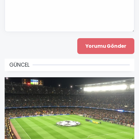
GÜNCEL