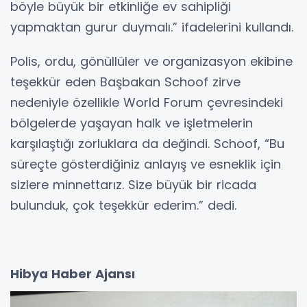
böyle büyük bir etkinliğe ev sahipliği
yapmaktan gurur duymalı.” ifadelerini kullandı.
Polis, ordu, gönüllüler ve organizasyon ekibine
teşekkür eden Başbakan Schoof zirve
nedeniyle özellikle World Forum çevresindeki
bölgelerde yaşayan halk ve işletmelerin
karşılaştığı zorluklara da değindi. Schoof, “Bu
süreçte gösterdiğiniz anlayış ve esneklik için
sizlere minnettarız. Size büyük bir ricada
bulunduk, çok teşekkür ederim.” dedi.
Hibya Haber Ajansı