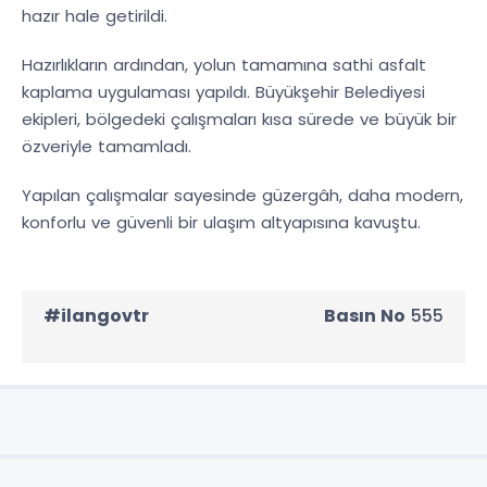
hazır hale getirildi.
Hazırlıkların ardından, yolun tamamına sathi asfalt
kaplama uygulaması yapıldı. Büyükşehir Belediyesi
ekipleri, bölgedeki çalışmaları kısa sürede ve büyük bir
özveriyle tamamladı.
Yapılan çalışmalar sayesinde güzergâh, daha modern,
konforlu ve güvenli bir ulaşım altyapısına kavuştu.
#ilangovtr
Basın No
555