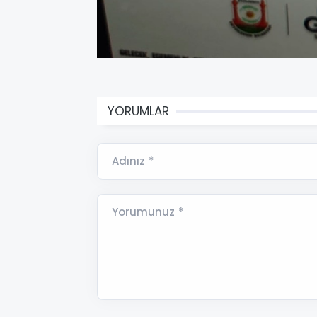
YORUMLAR
Adınız *
Yorumunuz *