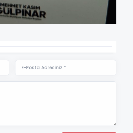
E-Posta Adresiniz *