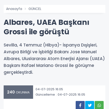
Anasayfa
GÜNCEL
Albares, UAEA Başkanı
Grossi ile görüştü
Sevilla, 4 Temmuz (Hibya)- İspanya Dışişleri,
Avrupa Birliği ve İşbirliği Bakanı Jose Manuel
Albares, Uluslararası Atom Enerjisi Ajansı (UAEA)
Başkanı Rafael Mariano Grossi ile görüşme
gerçekleştirdi.
04-07-2025 16:05
240
OKUNMA
Güncelleme : 04-07-2025 16:05