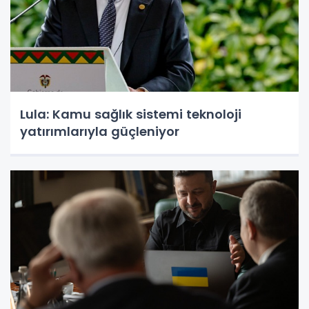
Lula: Kamu sağlık sistemi teknoloji
yatırımlarıyla güçleniyor