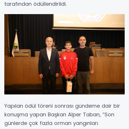
tarafından ödüllendirildi.
Yapılan ödül töreni sonrası gündeme dair bir
konuşma yapan Başkan Alper Taban, “Son
günlerde çok fazla orman yangınları