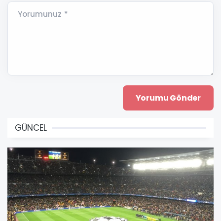
Yorumunuz *
GÜNCEL