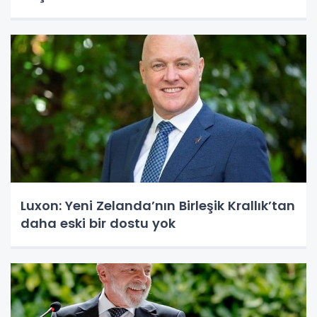
Luxon: Yeni Zelanda’nın Birleşik Krallık’tan
daha eski bir dostu yok