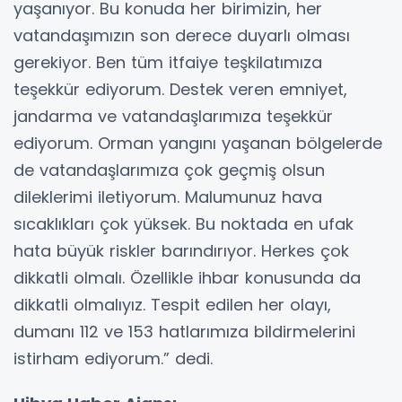
yaşanıyor. Bu konuda her birimizin, her
vatandaşımızın son derece duyarlı olması
gerekiyor. Ben tüm itfaiye teşkilatımıza
teşekkür ediyorum. Destek veren emniyet,
jandarma ve vatandaşlarımıza teşekkür
ediyorum. Orman yangını yaşanan bölgelerde
de vatandaşlarımıza çok geçmiş olsun
dileklerimi iletiyorum. Malumunuz hava
sıcaklıkları çok yüksek. Bu noktada en ufak
hata büyük riskler barındırıyor. Herkes çok
dikkatli olmalı. Özellikle ihbar konusunda da
dikkatli olmalıyız. Tespit edilen her olayı,
dumanı 112 ve 153 hatlarımıza bildirmelerini
istirham ediyorum.” dedi.