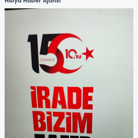
Hibya Haber Ajansı