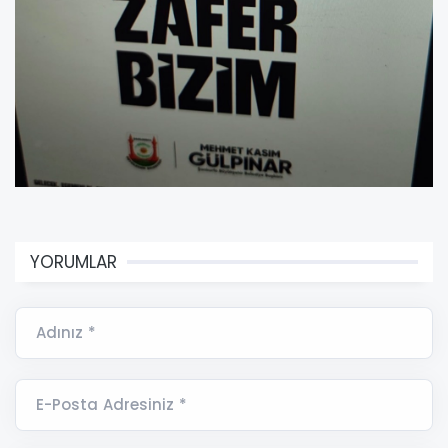
YORUMLAR
Adınız *
E-Posta Adresiniz *