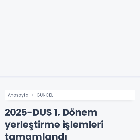
Anasayfa
GÜNCEL
2025-DUS 1. Dönem
yerleştirme işlemleri
tamamlandı