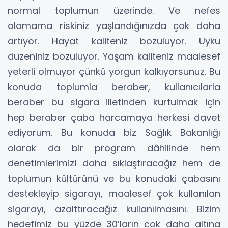
normal toplumun üzerinde. Ve nefes
alamama riskiniz yaşlandığınızda çok daha
artıyor. Hayat kaliteniz bozuluyor. Uyku
düzeniniz bozuluyor. Yaşam kaliteniz maalesef
yeterli olmuyor çünkü yorgun kalkıyorsunuz. Bu
konuda toplumla beraber, kullanıcılarla
beraber bu sigara illetinden kurtulmak için
hep beraber çaba harcamaya herkesi davet
ediyorum. Bu konuda biz Sağlık Bakanlığı
olarak da bir program dâhilinde hem
denetimlerimizi daha sıklaştıracağız hem de
toplumun kültürünü ve bu konudaki çabasını
destekleyip sigarayı, maalesef çok kullanılan
sigarayı, azalttıracağız kullanılmasını. Bizim
hedefimiz bu yüzde 30’ların çok daha altına