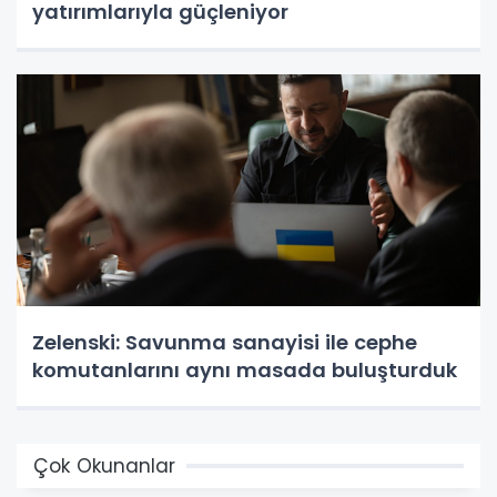
yatırımlarıyla güçleniyor
Zelenski: Savunma sanayisi ile cephe
komutanlarını aynı masada buluşturduk
Çok Okunanlar