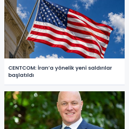
CENTCOM: İran’a yönelik yeni saldırılar
başlatıldı