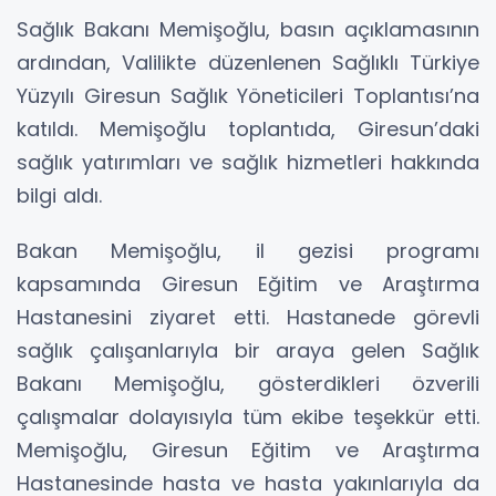
Sağlık Bakanı Memişoğlu, basın açıklamasının
ardından, Valilikte düzenlenen Sağlıklı Türkiye
Yüzyılı Giresun Sağlık Yöneticileri Toplantısı’na
katıldı. Memişoğlu toplantıda, Giresun’daki
sağlık yatırımları ve sağlık hizmetleri hakkında
bilgi aldı.
Bakan Memişoğlu, il gezisi programı
kapsamında Giresun Eğitim ve Araştırma
Hastanesini ziyaret etti. Hastanede görevli
sağlık çalışanlarıyla bir araya gelen Sağlık
Bakanı Memişoğlu, gösterdikleri özverili
çalışmalar dolayısıyla tüm ekibe teşekkür etti.
Memişoğlu, Giresun Eğitim ve Araştırma
Hastanesinde hasta ve hasta yakınlarıyla da