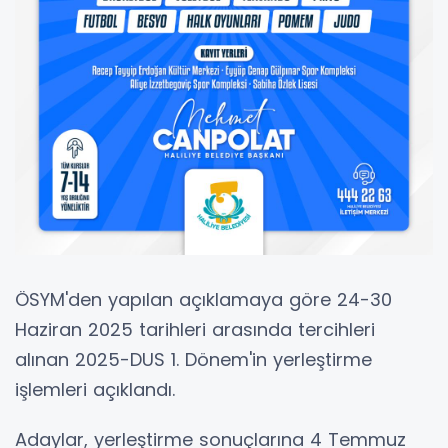
ÖSYM'den yapılan açıklamaya göre 24-30
Haziran 2025 tarihleri arasında tercihleri
alınan 2025-DUS 1. Dönem'in yerleştirme
işlemleri açıklandı.
Adaylar, yerleştirme sonuçlarına 4 Temmuz