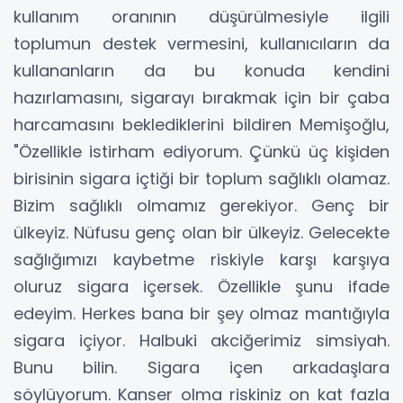
kullanım oranının düşürülmesiyle ilgili
toplumun destek vermesini, kullanıcıların da
kullananların da bu konuda kendini
hazırlamasını, sigarayı bırakmak için bir çaba
harcamasını beklediklerini bildiren Memişoğlu,
"Özellikle istirham ediyorum. Çünkü üç kişiden
birisinin sigara içtiği bir toplum sağlıklı olamaz.
Bizim sağlıklı olmamız gerekiyor. Genç bir
ülkeyiz. Nüfusu genç olan bir ülkeyiz. Gelecekte
sağlığımızı kaybetme riskiyle karşı karşıya
oluruz sigara içersek. Özellikle şunu ifade
edeyim. Herkes bana bir şey olmaz mantığıyla
sigara içiyor. Halbuki akciğerimiz simsiyah.
Bunu bilin. Sigara içen arkadaşlara
söylüyorum. Kanser olma riskiniz on kat fazla