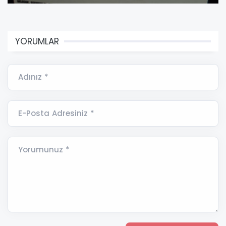
YORUMLAR
Adınız *
E-Posta Adresiniz *
Yorumunuz *