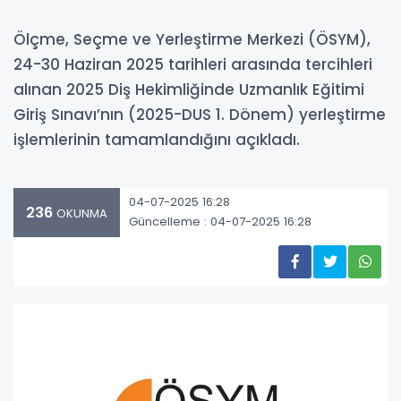
Ölçme, Seçme ve Yerleştirme Merkezi (ÖSYM),
24-30 Haziran 2025 tarihleri arasında tercihleri
alınan 2025 Diş Hekimliğinde Uzmanlık Eğitimi
Giriş Sınavı’nın (2025-DUS 1. Dönem) yerleştirme
işlemlerinin tamamlandığını açıkladı.
04-07-2025 16:28
236
OKUNMA
Güncelleme : 04-07-2025 16:28