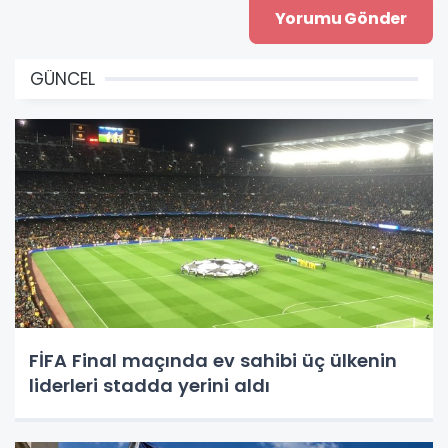
GÜNCEL
FİFA Final maçında ev sahibi üç ülkenin
liderleri stadda yerini aldı