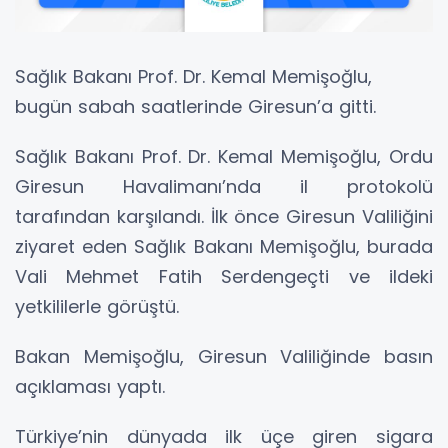
Sağlık Bakanı Prof. Dr. Kemal Memişoğlu,
bugün sabah saatlerinde Giresun’a gitti.
Sağlık Bakanı Prof. Dr. Kemal Memişoğlu, Ordu
Giresun Havalimanı’nda il protokolü
tarafından karşılandı. İlk önce Giresun Valiliğini
ziyaret eden Sağlık Bakanı Memişoğlu, burada
Vali Mehmet Fatih Serdengeçti ve ildeki
yetkililerle görüştü.
Bakan Memişoğlu, Giresun Valiliğinde basın
açıklaması yaptı.
Türkiye’nin dünyada ilk üçe giren sigara