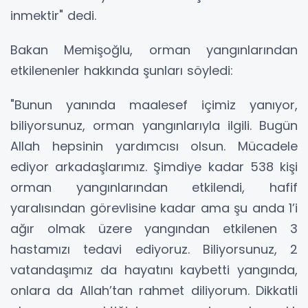
inmektir" dedi.
Bakan Memişoğlu, orman yangınlarından
etkilenenler hakkında şunları söyledi:
"Bunun yanında maalesef içimiz yanıyor,
biliyorsunuz, orman yangınlarıyla ilgili. Bugün
Allah hepsinin yardımcısı olsun. Mücadele
ediyor arkadaşlarımız. Şimdiye kadar 538 kişi
orman yangınlarından etkilendi, hafif
yaralısından görevlisine kadar ama şu anda 1’i
ağır olmak üzere yangından etkilenen 3
hastamızı tedavi ediyoruz. Biliyorsunuz, 2
vatandaşımız da hayatını kaybetti yangında,
onlara da Allah’tan rahmet diliyorum. Dikkatli