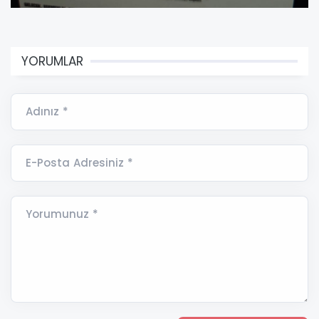
YORUMLAR
Adınız *
E-Posta Adresiniz *
Yorumunuz *