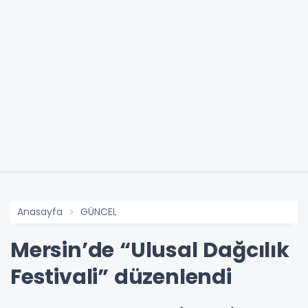
Anasayfa
GÜNCEL
Mersin’de “Ulusal Dağcılık
Festivali” düzenlendi