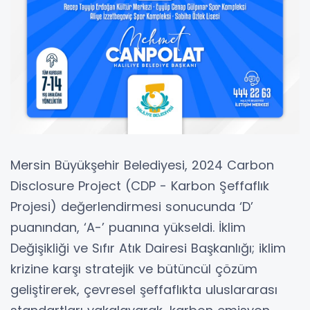
Mersin Büyükşehir Belediyesi, 2024 Carbon
Disclosure Project (CDP - Karbon Şeffaflık
Projesi) değerlendirmesi sonucunda ‘D’
puanından, ‘A-’ puanına yükseldi. İklim
Değişikliği ve Sıfır Atık Dairesi Başkanlığı; iklim
krizine karşı stratejik ve bütüncül çözüm
geliştirerek, çevresel şeffaflıkta uluslararası