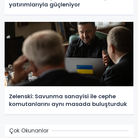
yatırımlarıyla güçleniyor
Zelenski: Savunma sanayisi ile cephe
komutanlarını aynı masada buluşturduk
Çok Okunanlar