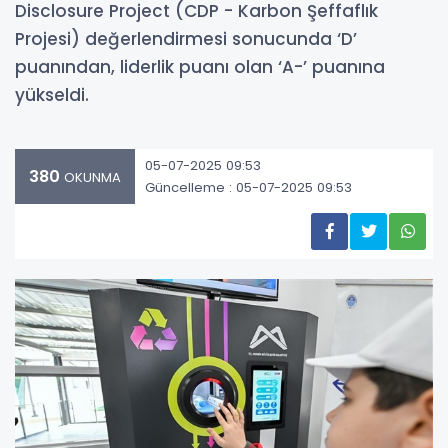
Disclosure Project (CDP - Karbon Şeffaflık
Projesi) değerlendirmesi sonucunda ‘D’
puanından, liderlik puanı olan ‘A-’ puanına
yükseldi.
05-07-2025 09:53
380
OKUNMA
Güncelleme : 05-07-2025 09:53