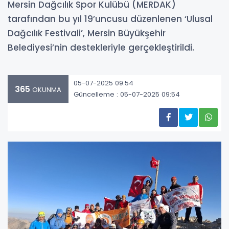
Mersin Dağcılık Spor Kulübü (MERDAK)
tarafından bu yıl 19’uncusu düzenlenen ‘Ulusal
Dağcılık Festivali’, Mersin Büyükşehir
Belediyesi’nin destekleriyle gerçekleştirildi.
05-07-2025 09:54
365
OKUNMA
Güncelleme : 05-07-2025 09:54