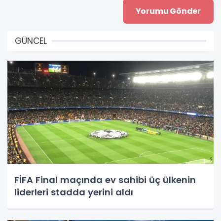
GÜNCEL
FİFA Final maçında ev sahibi üç ülkenin
liderleri stadda yerini aldı