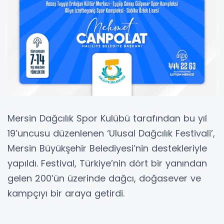
Mersin Dağcılık Spor Kulübü tarafından bu yıl
19’uncusu düzenlenen ‘Ulusal Dağcılık Festivali’,
Mersin Büyükşehir Belediyesi’nin destekleriyle
yapıldı. Festival, Türkiye’nin dört bir yanından
gelen 200’ün üzerinde dağcı, doğasever ve
kampçıyı bir araya getirdi.