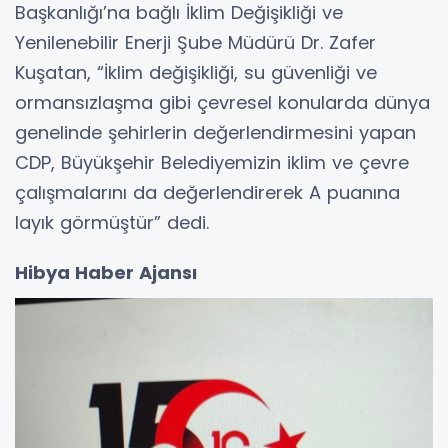
Başkanlığı’na bağlı İklim Değişikliği ve
Yenilenebilir Enerji Şube Müdürü Dr. Zafer
Kuşatan, “İklim değişikliği, su güvenliği ve
ormansızlaşma gibi çevresel konularda dünya
genelinde şehirlerin değerlendirmesini yapan
CDP, Büyükşehir Belediyemizin iklim ve çevre
çalışmalarını da değerlendirerek A puanına
layık görmüştür” dedi.
Hibya Haber Ajansı