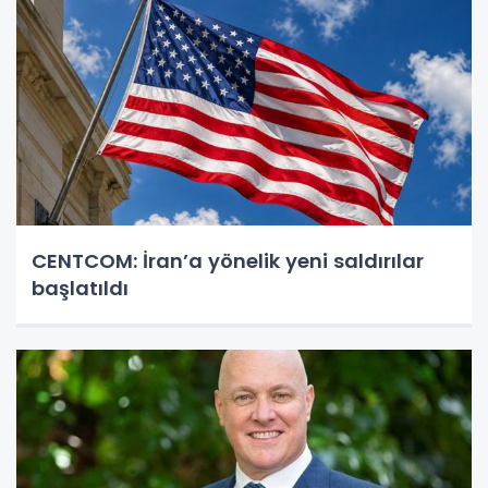
CENTCOM: İran’a yönelik yeni saldırılar
başlatıldı