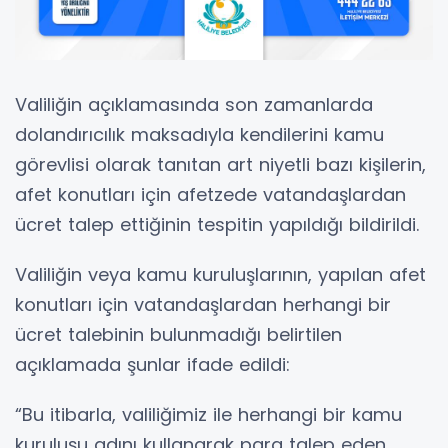
Valiliğin açıklamasında son zamanlarda
dolandırıcılık maksadıyla kendilerini kamu
görevlisi olarak tanıtan art niyetli bazı kişilerin,
afet konutları için afetzede vatandaşlardan
ücret talep ettiğinin tespitin yapıldığı bildirildi.
Valiliğin veya kamu kuruluşlarının, yapılan afet
konutları için vatandaşlardan herhangi bir
ücret talebinin bulunmadığı belirtilen
açıklamada şunlar ifade edildi:
“Bu itibarla, valiliğimiz ile herhangi bir kamu
kuruluşu adını kullanarak para talep eden