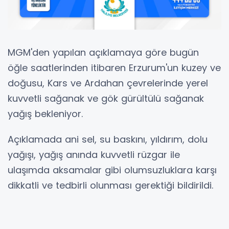
MGM'den yapılan açıklamaya göre bugün
öğle saatlerinden itibaren Erzurum'un kuzey ve
doğusu, Kars ve Ardahan çevrelerinde yerel
kuvvetli sağanak ve gök gürültülü sağanak
yağış bekleniyor.
Açıklamada ani sel, su baskını, yıldırım, dolu
yağışı, yağış anında kuvvetli rüzgar ile
ulaşımda aksamalar gibi olumsuzluklara karşı
dikkatli ve tedbirli olunması gerektiği bildirildi.
Hibya Haber Ajansı