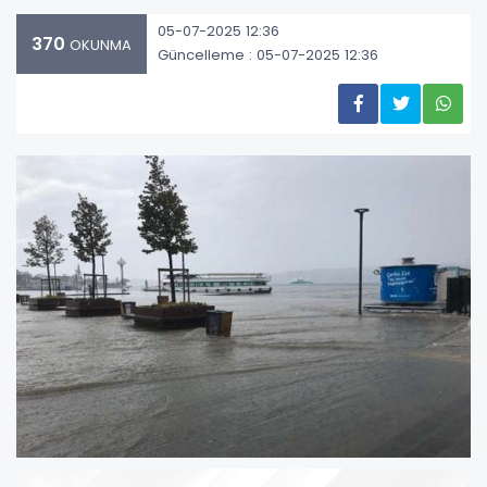
05-07-2025 12:36
370
OKUNMA
Güncelleme : 05-07-2025 12:36