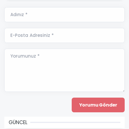
Adınız *
E-Posta Adresiniz *
Yorumunuz *
GÜNCEL