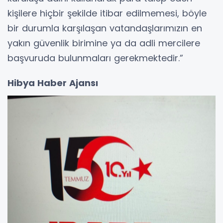
kişilere hiçbir şekilde itibar edilmemesi, böyle
bir durumla karşılaşan vatandaşlarımızın en
yakın güvenlik birimine ya da adli mercilere
başvuruda bulunmaları gerekmektedir.”
Hibya Haber Ajansı