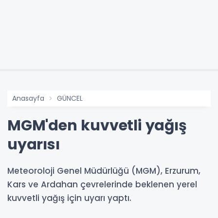
Anasayfa
GÜNCEL
MGM'den kuvvetli yağış
uyarısı
Meteoroloji Genel Müdürlüğü (MGM), Erzurum,
Kars ve Ardahan çevrelerinde beklenen yerel
kuvvetli yağış için uyarı yaptı.