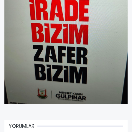
YORUMLAR