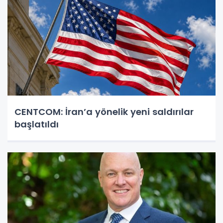
CENTCOM: İran’a yönelik yeni saldırılar
başlatıldı