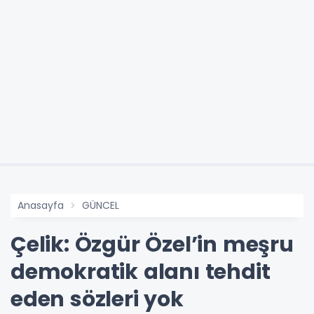
Anasayfa
GÜNCEL
Çelik: Özgür Özel’in meşru
demokratik alanı tehdit
eden sözleri yok