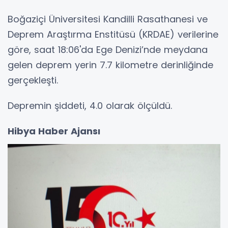
Boğaziçi Üniversitesi Kandilli Rasathanesi ve
Deprem Araştırma Enstitüsü (KRDAE) verilerine
göre, saat 18:06'da Ege Denizi’nde meydana
gelen deprem yerin 7.7 kilometre derinliğinde
gerçekleşti.
Depremin şiddeti, 4.0 olarak ölçüldü.
Hibya Haber Ajansı