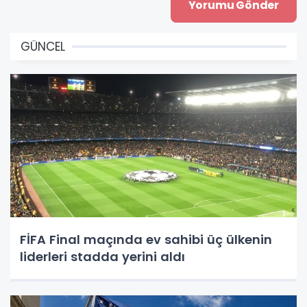
GÜNCEL
FİFA Final maçında ev sahibi üç ülkenin
liderleri stadda yerini aldı