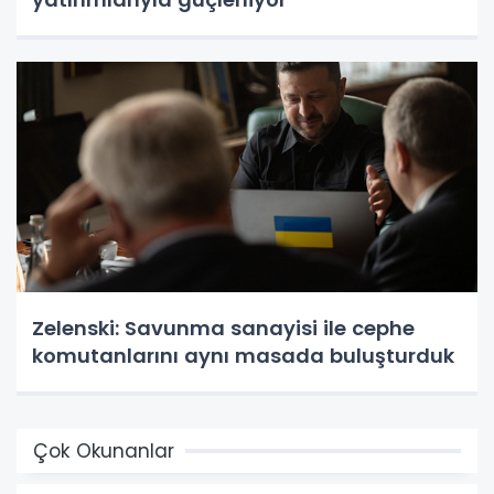
Zelenski: Savunma sanayisi ile cephe
komutanlarını aynı masada buluşturduk
Çok Okunanlar