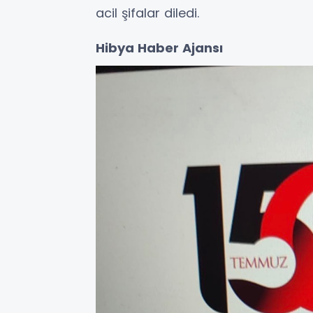
acil şifalar diledi.
Hibya Haber Ajansı