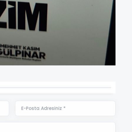
E-Posta Adresiniz *