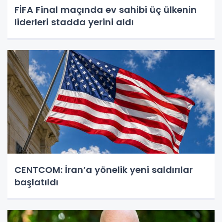
FİFA Final maçında ev sahibi üç ülkenin
liderleri stadda yerini aldı
CENTCOM: İran’a yönelik yeni saldırılar
başlatıldı