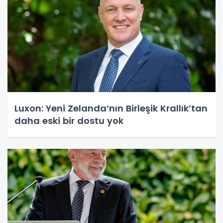
Luxon: Yeni Zelanda’nın Birleşik Krallık’tan
daha eski bir dostu yok