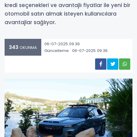
kredi seçenekleri ve avantajlı fiyatlar ile yeni bir
otomobil satın almak isteyen kullanıcılara
avantajlar sağlıyor.
06-07-2025 09:36
343
OKUNMA
Güncelleme : 06-07-2025 09:36