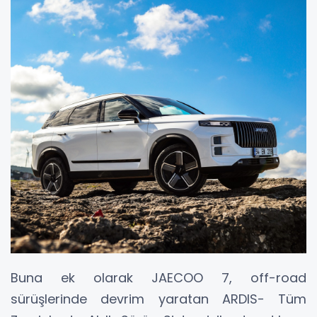
Buna ek olarak JAECOO 7, off-road
sürüşlerinde devrim yaratan ARDIS- Tüm