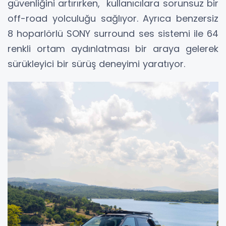
güvenliğini artırırken, kullanıcılara sorunsuz bir
off-road yolculuğu sağlıyor. Ayrıca benzersiz
8 hoparlörlü SONY surround ses sistemi ile 64
renkli ortam aydınlatması bir araya gelerek
sürükleyici bir sürüş deneyimi yaratıyor.