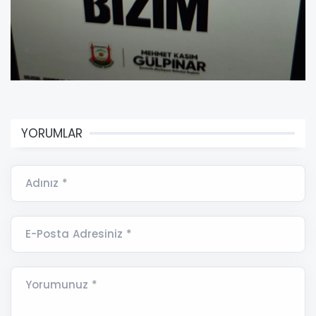
YORUMLAR
Adınız *
E-Posta Adresiniz *
Yorumunuz *