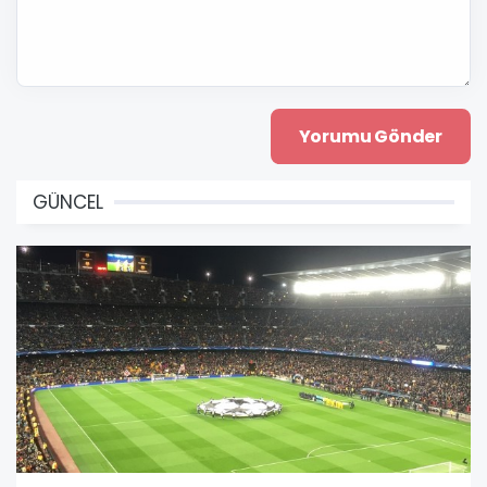
GÜNCEL