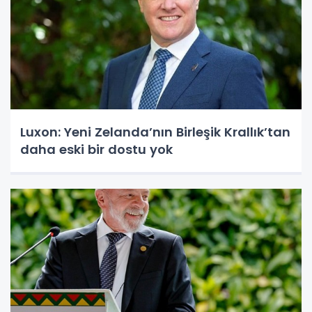
Luxon: Yeni Zelanda’nın Birleşik Krallık’tan
daha eski bir dostu yok