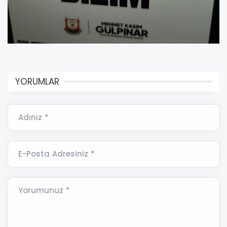
YORUMLAR
Adınız *
E-Posta Adresiniz *
Yorumunuz *