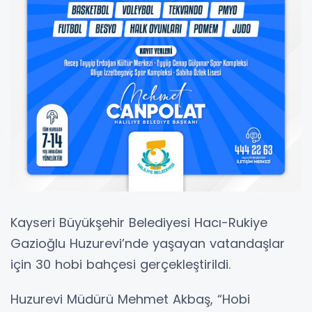
Kayseri Büyükşehir Belediyesi Hacı-Rukiye
Gazioğlu Huzurevi’nde yaşayan vatandaşlar
için 30 hobi bahçesi gerçekleştirildi.
Huzurevi Müdürü Mehmet Akbaş, “Hobi