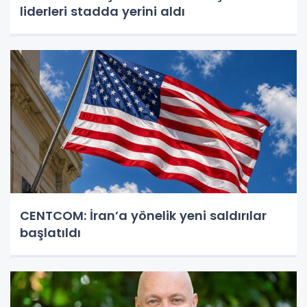
liderleri stadda yerini aldı
CENTCOM: İran’a yönelik yeni saldırılar
başlatıldı