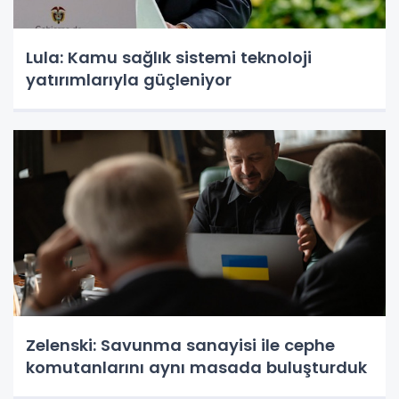
Lula: Kamu sağlık sistemi teknoloji
yatırımlarıyla güçleniyor
Zelenski: Savunma sanayisi ile cephe
komutanlarını aynı masada buluşturduk