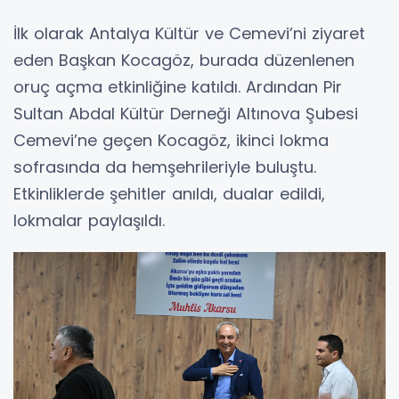
İlk olarak Antalya Kültür ve Cemevi’ni ziyaret
eden Başkan Kocagöz, burada düzenlenen
oruç açma etkinliğine katıldı. Ardından Pir
Sultan Abdal Kültür Derneği Altınova Şubesi
Cemevi’ne geçen Kocagöz, ikinci lokma
sofrasında da hemşehrileriyle buluştu.
Etkinliklerde şehitler anıldı, dualar edildi,
lokmalar paylaşıldı.