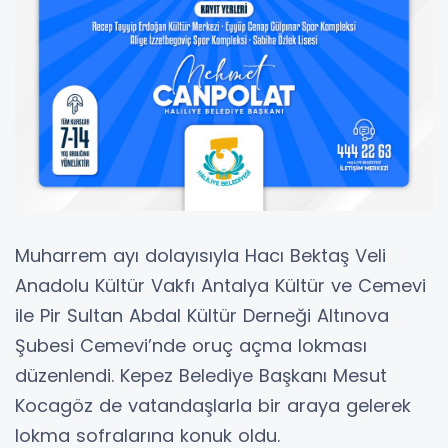
Muharrem ayı dolayısıyla Hacı Bektaş Veli
Anadolu Kültür Vakfı Antalya Kültür ve Cemevi
ile Pir Sultan Abdal Kültür Derneği Altınova
Şubesi Cemevi’nde oruç açma lokması
düzenlendi. Kepez Belediye Başkanı Mesut
Kocagöz de vatandaşlarla bir araya gelerek
lokma sofralarına konuk oldu.