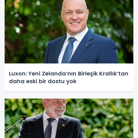
Luxon: Yeni Zelanda’nın Birleşik Krallık’tan
daha eski bir dostu yok