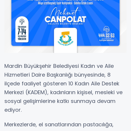
Mardin Büyükşehir Belediyesi Kadın ve Aile
Hizmetleri Daire Başkanlığı bünyesinde, 8
ilçede faaliyet gösteren 10 Kadın Aile Destek
Merkezi (KADEM), kadınların kişisel, mesleki ve
sosyal gelişimlerine katkı sunmaya devam
ediyor.
Merkezlerde, el sanatlarından pastacılığa,