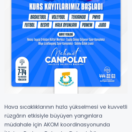
Hava sıcaklıklarının hızla yükselmesi ve kuvvetli
rüzgârın etkisiyle büyüyen yangınlara
müdahale için AKOM koordinasyonunda