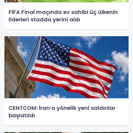
FİFA Final maçında ev sahibi üç ülkenin
liderleri stadda yerini aldı
CENTCOM: İran’a yönelik yeni saldırılar
başlatıldı