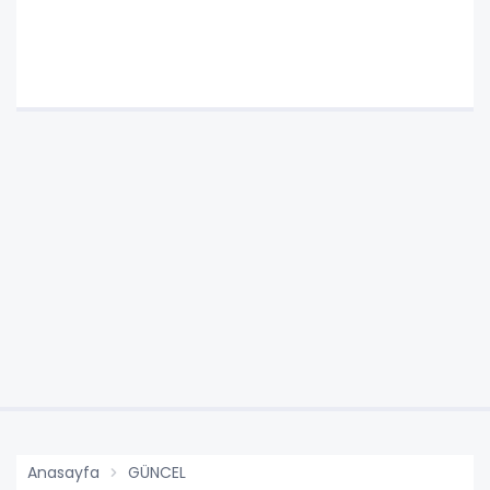
Anasayfa
GÜNCEL