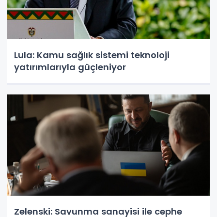
Lula: Kamu sağlık sistemi teknoloji
yatırımlarıyla güçleniyor
Zelenski: Savunma sanayisi ile cephe