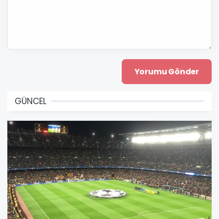
GÜNCEL