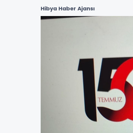
Hibya Haber Ajansı