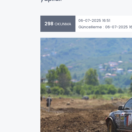
06-07-2025 16:51
298
OKUNMA
Güncelleme : 06-07-2025 16