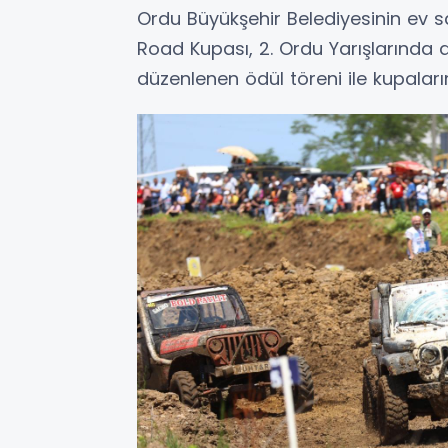
Ordu Büyükşehir Belediyesinin ev s
Road Kupası, 2. Ordu Yarışlarında 
düzenlenen ödül töreni ile kupalarını