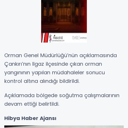
Orman Genel Müdürlüğü’nün açıklamasında
Çankırı’nın Ilgaz ilçesinde çıkan orman
yangınının yapılan müdahaleler sonucu
kontrol altına alındığı bildirildi.
Açıklamada bölgede soğutma çalışmalarının
devam ettiği belirtildi.
Hibya Haber Ajansı