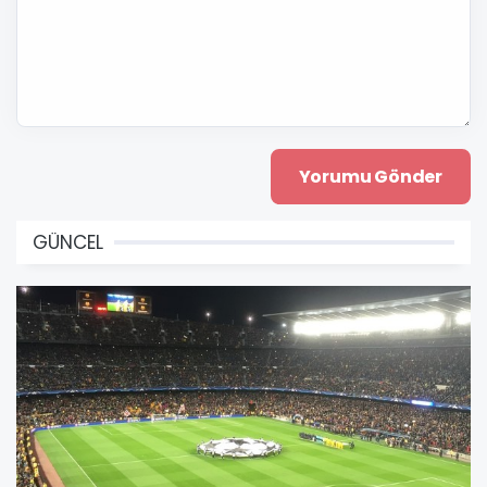
GÜNCEL