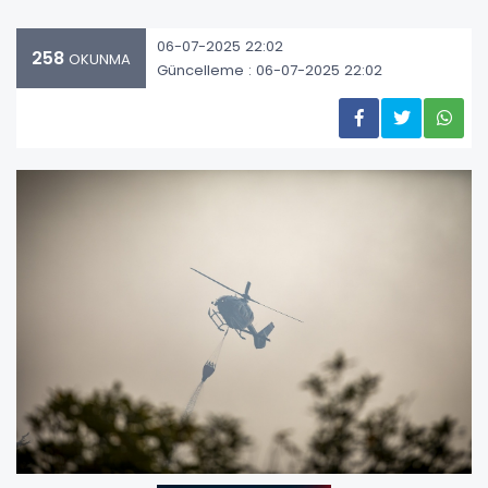
06-07-2025 22:02
258
OKUNMA
Güncelleme : 06-07-2025 22:02