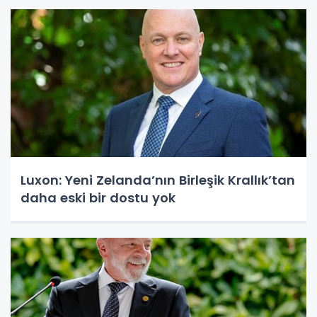
Luxon: Yeni Zelanda’nın Birleşik Krallık’tan
daha eski bir dostu yok