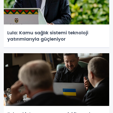
Lula: Kamu sağlık sistemi teknoloji
yatırımlarıyla güçleniyor