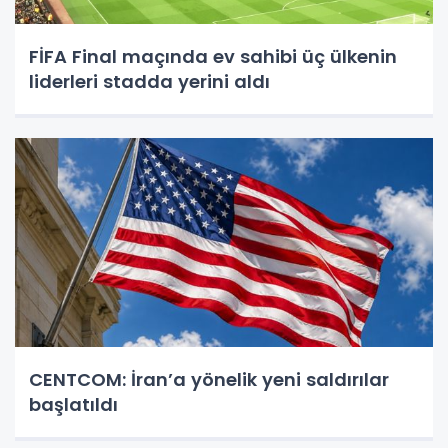
FİFA Final maçında ev sahibi üç ülkenin
liderleri stadda yerini aldı
CENTCOM: İran’a yönelik yeni saldırılar
başlatıldı