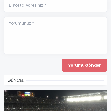
E-Posta Adresiniz *
Yorumunuz *
GÜNCEL