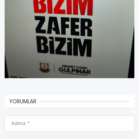
YORUMLAR
Adınız *