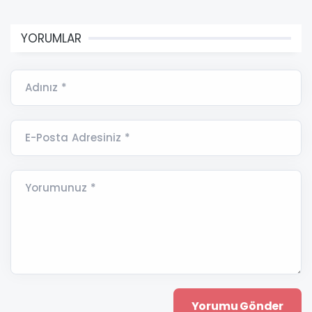
YORUMLAR
Adınız *
E-Posta Adresiniz *
Yorumunuz *