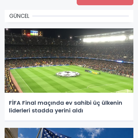
GÜNCEL
FİFA Final maçında ev sahibi üç ülkenin
liderleri stadda yerini aldı