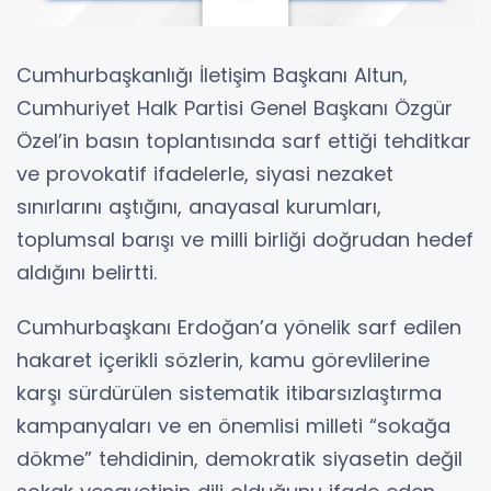
Cumhurbaşkanlığı İletişim Başkanı Altun,
Cumhuriyet Halk Partisi Genel Başkanı Özgür
Özel’in basın toplantısında sarf ettiği tehditkar
ve provokatif ifadelerle, siyasi nezaket
sınırlarını aştığını, anayasal kurumları,
toplumsal barışı ve milli birliği doğrudan hedef
aldığını belirtti.
Cumhurbaşkanı Erdoğan’a yönelik sarf edilen
hakaret içerikli sözlerin, kamu görevlilerine
karşı sürdürülen sistematik itibarsızlaştırma
kampanyaları ve en önemlisi milleti “sokağa
dökme” tehdidinin, demokratik siyasetin değil