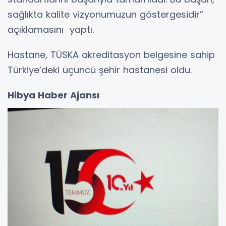
sağlıkta kalite vizyonumuzun göstergesidir”
açıklamasını yaptı.
Hastane, TÜSKA akreditasyon belgesine sahip
Türkiye’deki üçüncü şehir hastanesi oldu.
Hibya Haber Ajansı