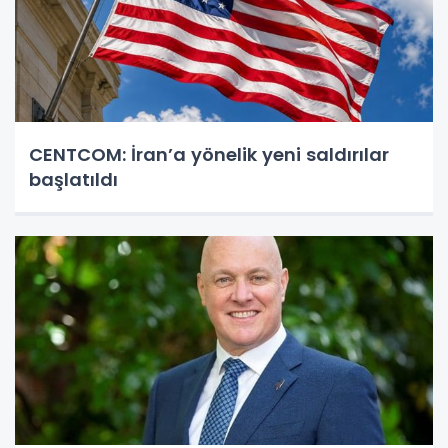
CENTCOM: İran’a yönelik yeni saldırılar
başlatıldı