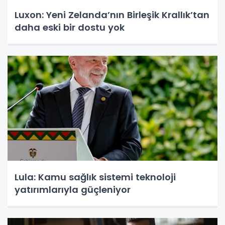
Luxon: Yeni Zelanda’nın Birleşik Krallık’tan
daha eski bir dostu yok
Lula: Kamu sağlık sistemi teknoloji
yatırımlarıyla güçleniyor