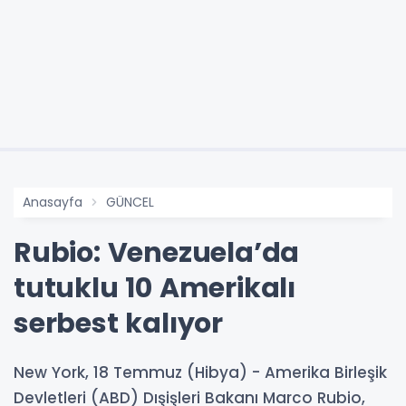
Anasayfa
GÜNCEL
Rubio: Venezuela’da
tutuklu 10 Amerikalı
serbest kalıyor
New York, 18 Temmuz (Hibya) - Amerika Birleşik
Devletleri (ABD) Dışişleri Bakanı Marco Rubio,