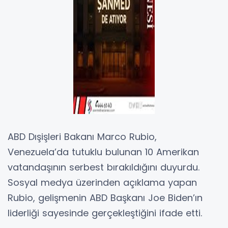
ABD Dışişleri Bakanı Marco Rubio,
Venezuela’da tutuklu bulunan 10 Amerikan
vatandaşının serbest bırakıldığını duyurdu.
Sosyal medya üzerinden açıklama yapan
Rubio, gelişmenin ABD Başkanı Joe Biden’ın
liderliği sayesinde gerçekleştiğini ifade etti.