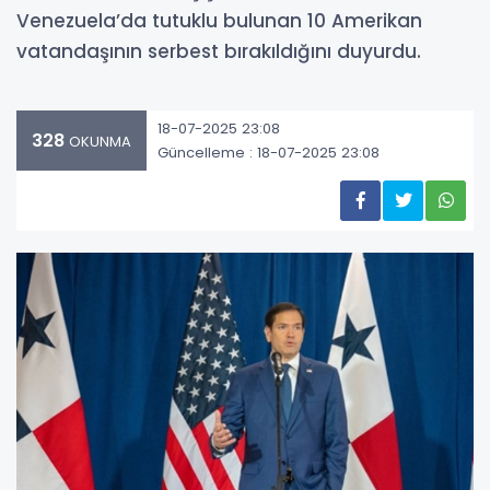
Venezuela’da tutuklu bulunan 10 Amerikan
vatandaşının serbest bırakıldığını duyurdu.
18-07-2025 23:08
328
OKUNMA
Güncelleme : 18-07-2025 23:08