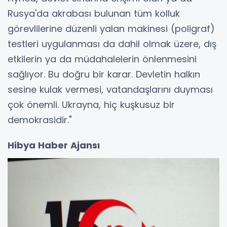
Rusya'da akrabası bulunan tüm kolluk
görevlilerine düzenli yalan makinesi (poligraf)
testleri uygulanması da dahil olmak üzere, dış
etkilerin ya da müdahalelerin önlenmesini
sağlıyor. Bu doğru bir karar. Devletin halkın
sesine kulak vermesi, vatandaşlarını duyması
çok önemli. Ukrayna, hiç kuşkusuz bir
demokrasidir."
Hibya Haber Ajansı