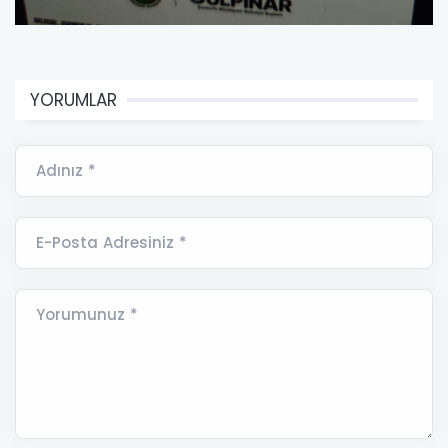
YORUMLAR
Adınız *
E-Posta Adresiniz *
Yorumunuz *