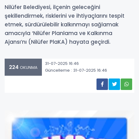
Nilüfer Belediyesi, ilçenin geleceğini
şekillendirmek, risklerini ve ihtiyaçlarını tespit
etmek, sürdürülebilir kalkınmayı sağlamak
amacıyla ‘Nilüfer Planlama ve Kalkınma
Ajansı’nı (Nilüfer PlaKA) hayata geçirdi.
31-07-2025 16:46
224
OKUNMA
Güncelleme : 31-07-2025 16:46