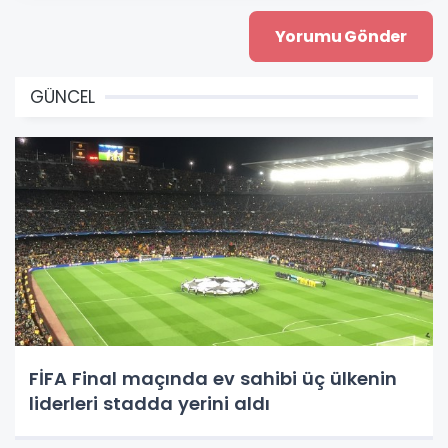
GÜNCEL
FİFA Final maçında ev sahibi üç ülkenin
liderleri stadda yerini aldı