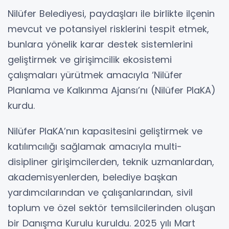
Nilüfer Belediyesi, paydaşları ile birlikte ilçenin
mevcut ve potansiyel risklerini tespit etmek,
bunlara yönelik karar destek sistemlerini
geliştirmek ve girişimcilik ekosistemi
çalışmaları yürütmek amacıyla ‘Nilüfer
Planlama ve Kalkınma Ajansı’nı (Nilüfer PlaKA)