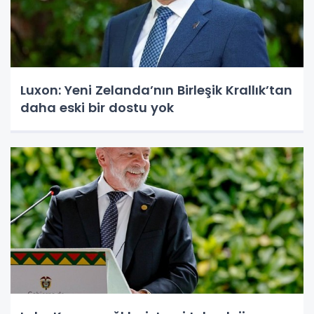
Luxon: Yeni Zelanda’nın Birleşik Krallık’tan
daha eski bir dostu yok