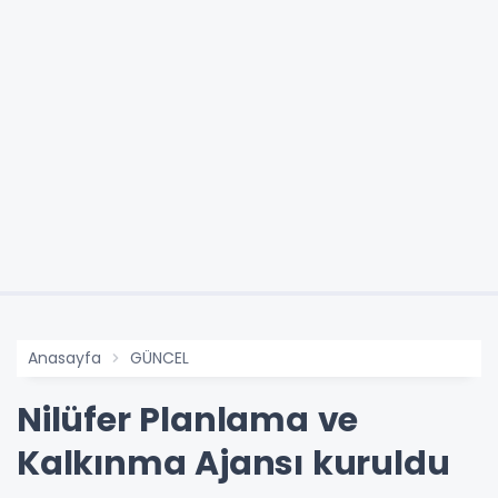
Anasayfa
GÜNCEL
Nilüfer Planlama ve
Kalkınma Ajansı kuruldu