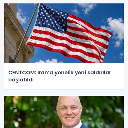
CENTCOM: İran’a yönelik yeni saldırılar
başlatıldı