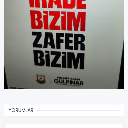
YORUMLAR