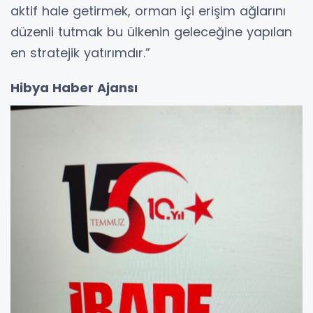
aktif hale getirmek, orman içi erişim ağlarını
düzenli tutmak bu ülkenin geleceğine yapılan
en stratejik yatırımdır.”
Hibya Haber Ajansı