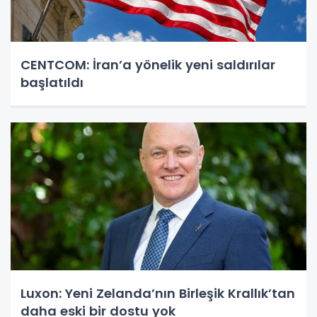
CENTCOM: İran’a yönelik yeni saldırılar
başlatıldı
Luxon: Yeni Zelanda’nın Birleşik Krallık’tan
daha eski bir dostu yok