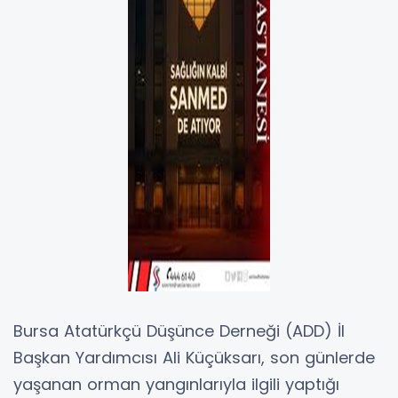
Bursa Atatürkçü Düşünce Derneği (ADD) İl
Başkan Yardımcısı Ali Küçüksarı, son günlerde
yaşanan orman yangınlarıyla ilgili yaptığı