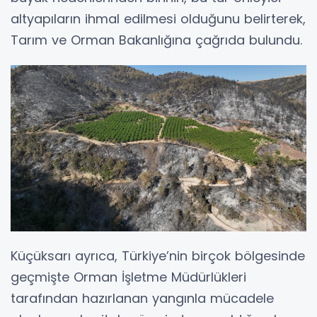
altyapıların ihmal edilmesi olduğunu belirterek,
Tarım ve Orman Bakanlığına çağrıda bulundu.
Küçüksarı ayrıca, Türkiye’nin birçok bölgesinde
geçmişte Orman İşletme Müdürlükleri
tarafından hazırlanan yangınla mücadele