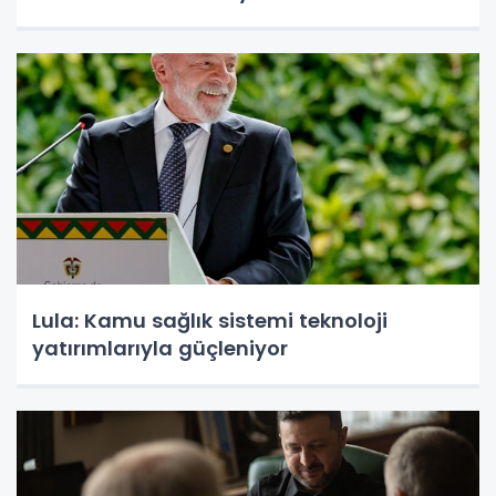
Lula: Kamu sağlık sistemi teknoloji
yatırımlarıyla güçleniyor