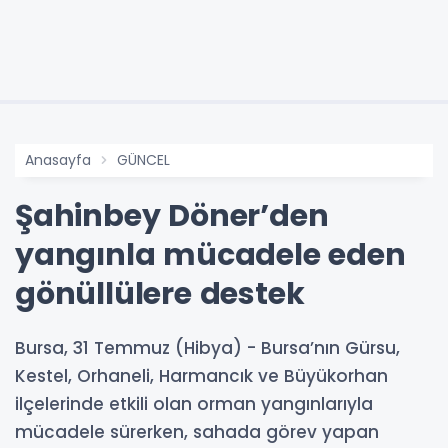
Anasayfa
GÜNCEL
Şahinbey Döner’den
yangınla mücadele eden
gönüllülere destek
Bursa, 31 Temmuz (Hibya) - Bursa’nın Gürsu,
Kestel, Orhaneli, Harmancık ve Büyükorhan
ilçelerinde etkili olan orman yangınlarıyla
mücadele sürerken, sahada görev yapan