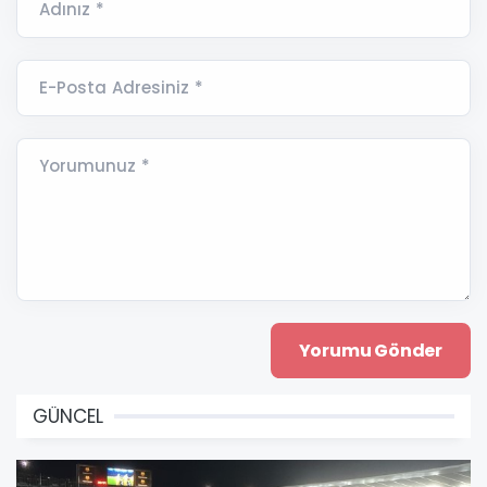
Adınız *
E-Posta Adresiniz *
Yorumunuz *
GÜNCEL