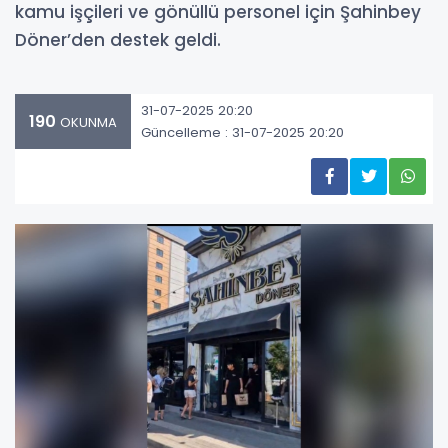
kamu işçileri ve gönüllü personel için Şahinbey
Döner’den destek geldi.
31-07-2025 20:20
190
OKUNMA
Güncelleme : 31-07-2025 20:20