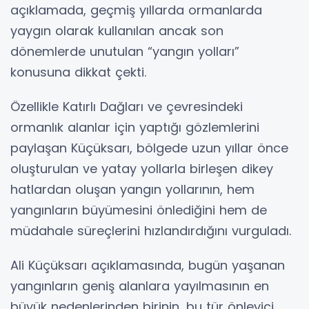
açıklamada, geçmiş yıllarda ormanlarda
yaygın olarak kullanılan ancak son
dönemlerde unutulan “yangın yolları”
konusuna dikkat çekti.
Özellikle Katırlı Dağları ve çevresindeki
ormanlık alanlar için yaptığı gözlemlerini
paylaşan Küçüksarı, bölgede uzun yıllar önce
oluşturulan ve yatay yollarla birleşen dikey
hatlardan oluşan yangın yollarının, hem
yangınların büyümesini önlediğini hem de
müdahale süreçlerini hızlandırdığını vurguladı.
Ali Küçüksarı açıklamasında, bugün yaşanan
yangınların geniş alanlara yayılmasının en
büyük nedenlerinden birinin, bu tür önleyici