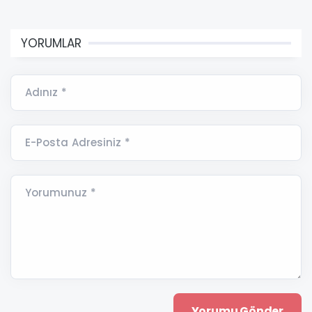
YORUMLAR
Adınız *
E-Posta Adresiniz *
Yorumunuz *