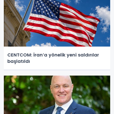
CENTCOM: İran’a yönelik yeni saldırılar
başlatıldı