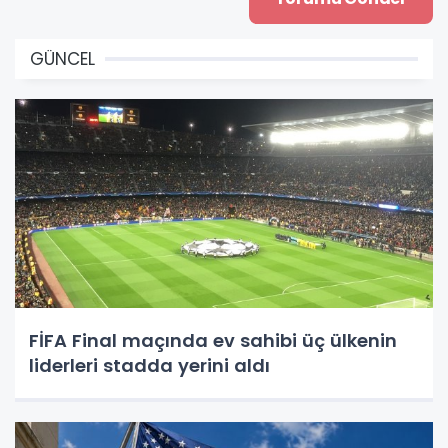
GÜNCEL
FİFA Final maçında ev sahibi üç ülkenin
liderleri stadda yerini aldı