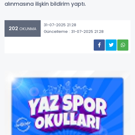
alınmasına ilişkin bildirim yaptı.
31-07-2025 21:28
202
OKUNMA
Güncelleme : 31-07-2025 21:28