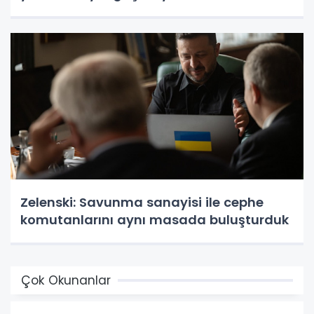
Zelenski: Savunma sanayisi ile cephe
komutanlarını aynı masada buluşturduk
Çok Okunanlar