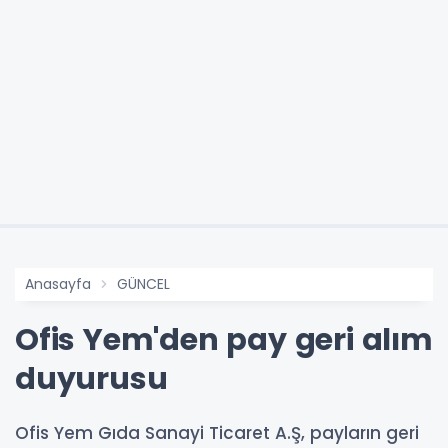
Anasayfa
GÜNCEL
Ofis Yem'den pay geri alım
duyurusu
Ofis Yem Gıda Sanayi Ticaret A.Ş, payların geri