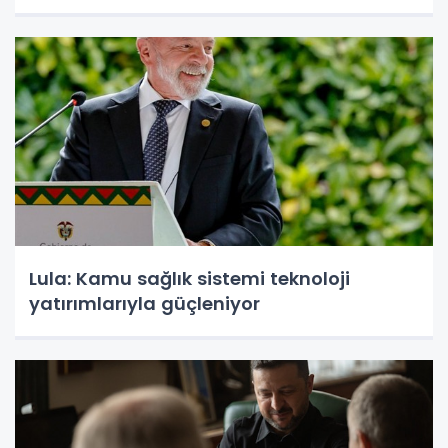
Lula: Kamu sağlık sistemi teknoloji
yatırımlarıyla güçleniyor