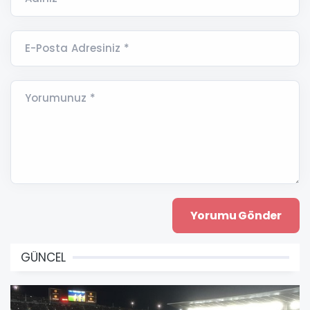
E-Posta Adresiniz *
Yorumunuz *
GÜNCEL