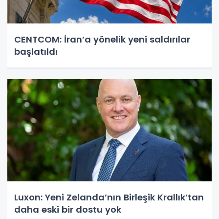
CENTCOM: İran’a yönelik yeni saldırılar
başlatıldı
Luxon: Yeni Zelanda’nın Birleşik Krallık’tan
daha eski bir dostu yok