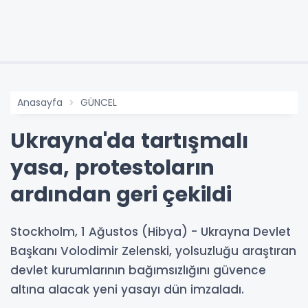
Anasayfa
GÜNCEL
Ukrayna'da tartışmalı
yasa, protestoların
ardından geri çekildi
Stockholm, 1 Ağustos (Hibya) - Ukrayna Devlet
Başkanı Volodimir Zelenski, yolsuzluğu araştıran
devlet kurumlarının bağımsızlığını güvence
altına alacak yeni yasayı dün imzaladı.