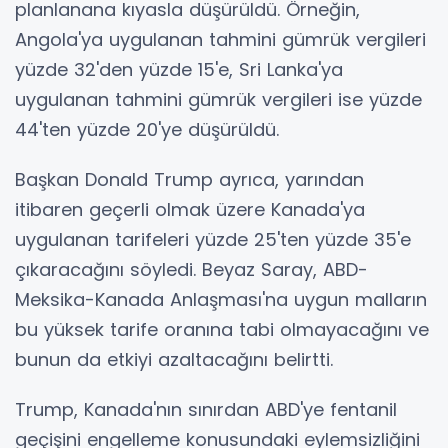
planlanana kıyasla düşürüldü. Örneğin,
Angola'ya uygulanan tahmini gümrük vergileri
yüzde 32'den yüzde 15'e, Sri Lanka'ya
uygulanan tahmini gümrük vergileri ise yüzde
44'ten yüzde 20'ye düşürüldü.
Başkan Donald Trump ayrıca, yarından
itibaren geçerli olmak üzere Kanada'ya
uygulanan tarifeleri yüzde 25'ten yüzde 35'e
çıkaracağını söyledi. Beyaz Saray, ABD-
Meksika-Kanada Anlaşması'na uygun malların
bu yüksek tarife oranına tabi olmayacağını ve
bunun da etkiyi azaltacağını belirtti.
Trump, Kanada'nın sınırdan ABD'ye fentanil
geçişini engelleme konusundaki eylemsizliğini