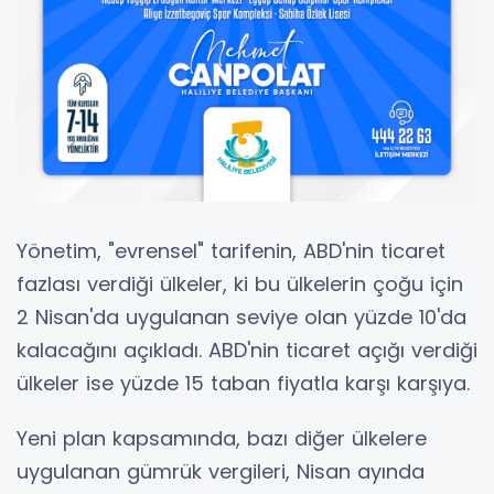
Yönetim, "evrensel" tarifenin, ABD'nin ticaret
fazlası verdiği ülkeler, ki bu ülkelerin çoğu için
2 Nisan'da uygulanan seviye olan yüzde 10'da
kalacağını açıkladı. ABD'nin ticaret açığı verdiği
ülkeler ise yüzde 15 taban fiyatla karşı karşıya.
Yeni plan kapsamında, bazı diğer ülkelere
uygulanan gümrük vergileri, Nisan ayında