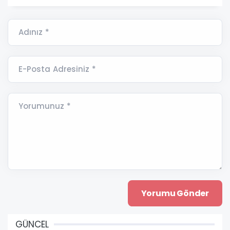
Adınız *
E-Posta Adresiniz *
Yorumunuz *
GÜNCEL