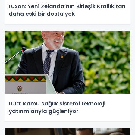
Luxon: Yeni Zelanda’nın Birleşik Krallık’tan
daha eski bir dostu yok
Lula: Kamu sağlık sistemi teknoloji
yatırımlarıyla güçleniyor