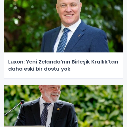
Luxon: Yeni Zelanda’nın Birleşik Krallık’tan
daha eski bir dostu yok