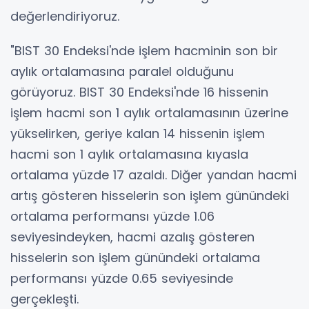
değerlendiriyoruz.
"BIST 30 Endeksi'nde işlem hacminin son bir
aylık ortalamasına paralel olduğunu
görüyoruz. BIST 30 Endeksi'nde 16 hissenin
işlem hacmi son 1 aylık ortalamasının üzerine
yükselirken, geriye kalan 14 hissenin işlem
hacmi son 1 aylık ortalamasına kıyasla
ortalama yüzde 17 azaldı. Diğer yandan hacmi
artış gösteren hisselerin son işlem günündeki
ortalama performansı yüzde 1.06
seviyesindeyken, hacmi azalış gösteren
hisselerin son işlem günündeki ortalama
performansı yüzde 0.65 seviyesinde
gerçekleşti.