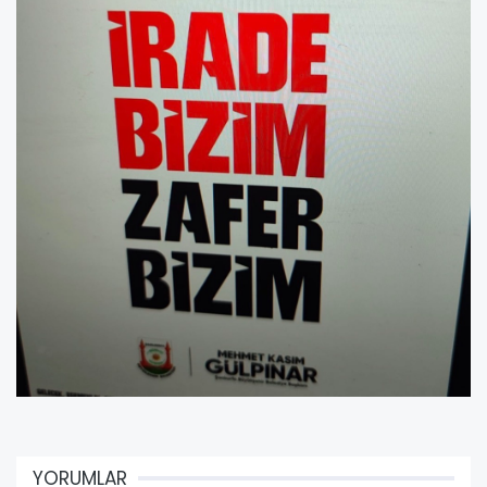
YORUMLAR