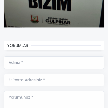
YORUMLAR
Adınız *
E-Posta Adresiniz *
Yorumunuz *