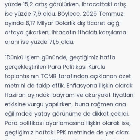
yüzde 15,2 artış görülürken, ihracattaki artış
ise yüzde 7,9 oldu. Böylece, 2025 Temmuz
ayında 8,17 Milyar Dolarlık dış ticaret açığı
ortaya çıkarken; ihracatın ithalatı karşılama
oranı ise yüzde 71,5 oldu.
"Dünkü işlem gününde, geçtiğimiz hafta
gerçekleştirilen Para Politikası Kurulu
toplantısının TCMB tarafından açıklanan özet
metnini de takip ettik. Enflasyona ilişkin olarak
Haziran ayındaki bayram ve akaryakıt fiyatları
etkisine vurgu yapılırken, buna rağmen ana
eğilimdeki yatay görünüme de dikkat çekildi.
Para politikası ayarlamasına ilişkin olarak ise,
geçtiğimiz haftaki PPK metninde de yer alan: