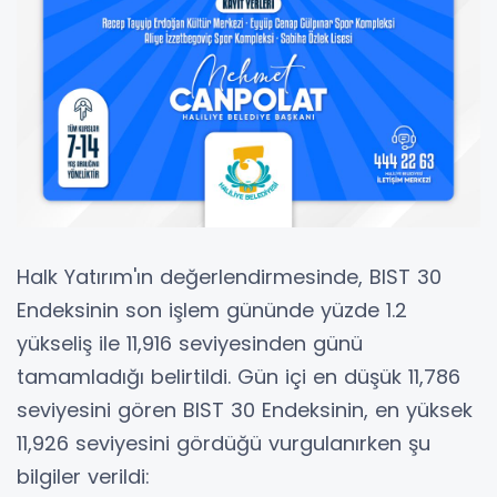
Halk Yatırım'ın değerlendirmesinde, BIST 30
Endeksinin son işlem gününde yüzde 1.2
yükseliş ile 11,916 seviyesinden günü
tamamladığı belirtildi. Gün içi en düşük 11,786
seviyesini gören BIST 30 Endeksinin, en yüksek
11,926 seviyesini gördüğü vurgulanırken şu
bilgiler verildi: