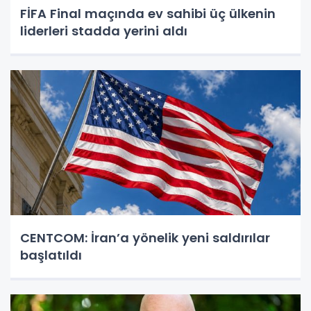
FİFA Final maçında ev sahibi üç ülkenin
liderleri stadda yerini aldı
CENTCOM: İran’a yönelik yeni saldırılar
başlatıldı