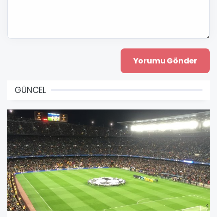
GÜNCEL