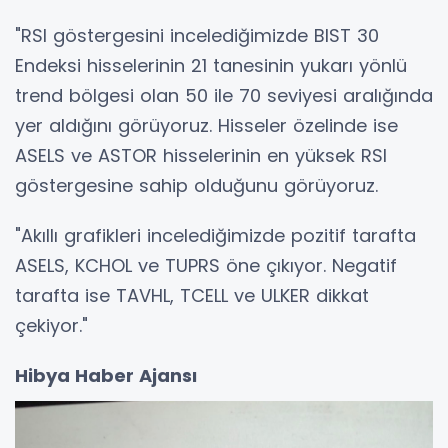
"RSI göstergesini incelediğimizde BIST 30
Endeksi hisselerinin 21 tanesinin yukarı yönlü
trend bölgesi olan 50 ile 70 seviyesi aralığında
yer aldığını görüyoruz. Hisseler özelinde ise
ASELS ve ASTOR hisselerinin en yüksek RSI
göstergesine sahip olduğunu görüyoruz.
"Akıllı grafikleri incelediğimizde pozitif tarafta
ASELS, KCHOL ve TUPRS öne çıkıyor. Negatif
tarafta ise TAVHL, TCELL ve ULKER dikkat
çekiyor."
Hibya Haber Ajansı