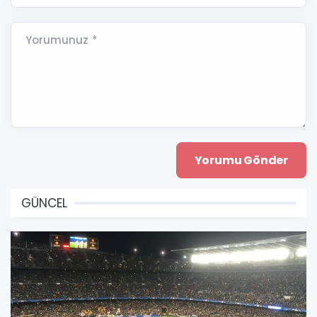
Yorumunuz *
GÜNCEL