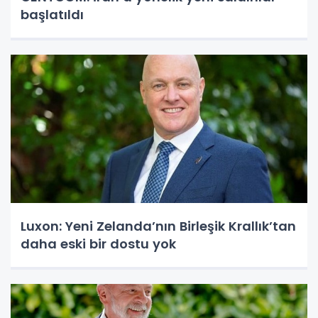
başlatıldı
Luxon: Yeni Zelanda’nın Birleşik Krallık’tan
daha eski bir dostu yok