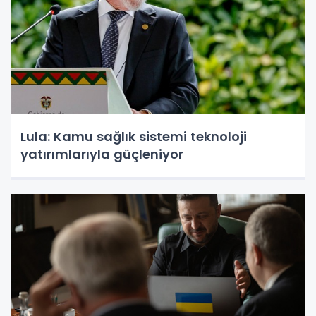
Lula: Kamu sağlık sistemi teknoloji
yatırımlarıyla güçleniyor