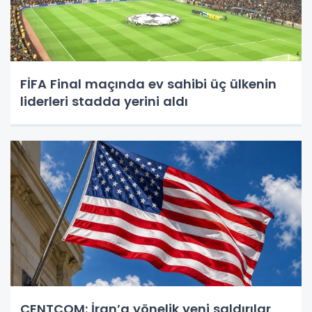
FİFA Final maçında ev sahibi üç ülkenin
liderleri stadda yerini aldı
CENTCOM: İran’a yönelik yeni saldırılar