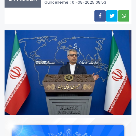
Güncelleme : 01-08-2025 08:53