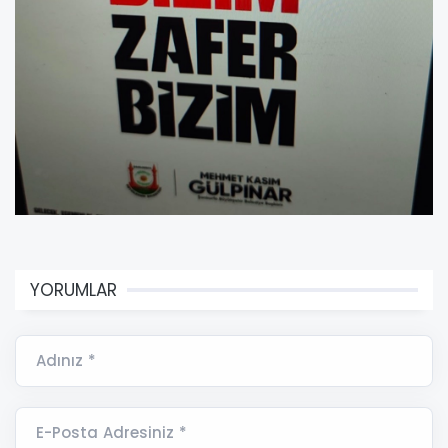
YORUMLAR
Adınız *
E-Posta Adresiniz *