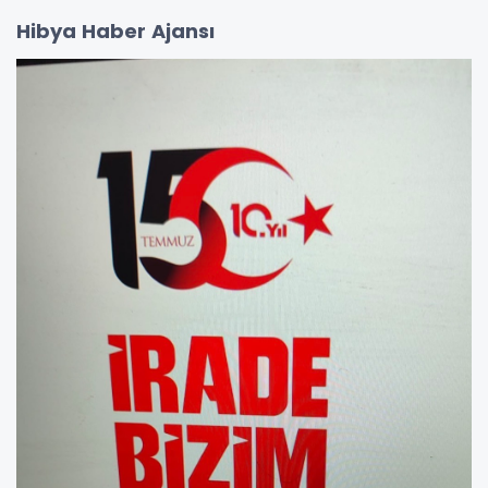
Hibya Haber Ajansı