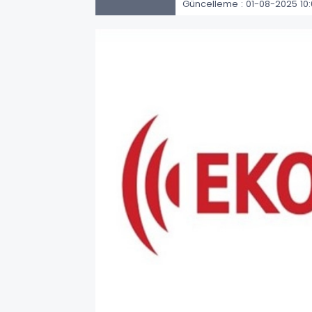
Güncelleme : 01-08-2025 10