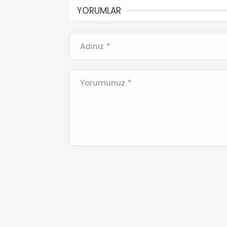
YORUMLAR
Adınız *
Yorumunuz *