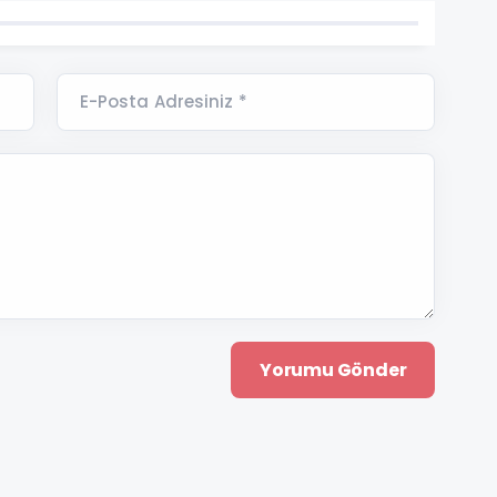
E-Posta Adresiniz *