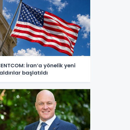
ENTCOM: İran’a yönelik yeni
aldırılar başlatıldı