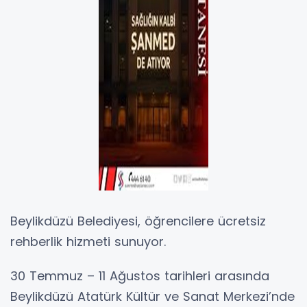
Beylikdüzü Belediyesi, öğrencilere ücretsiz
rehberlik hizmeti sunuyor.
30 Temmuz – 11 Ağustos tarihleri arasında
Beylikdüzü Atatürk Kültür ve Sanat Merkezi’nde