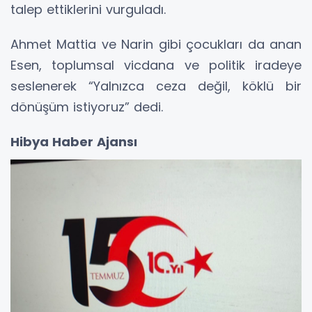
talep ettiklerini vurguladı.
Ahmet Mattia ve Narin gibi çocukları da anan
Esen, toplumsal vicdana ve politik iradeye
seslenerek “Yalnızca ceza değil, köklü bir
dönüşüm istiyoruz” dedi.
Hibya Haber Ajansı