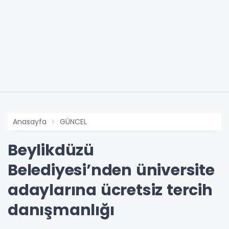
Anasayfa
GÜNCEL
Beylikdüzü
Belediyesi’nden üniversite
adaylarına ücretsiz tercih
danışmanlığı