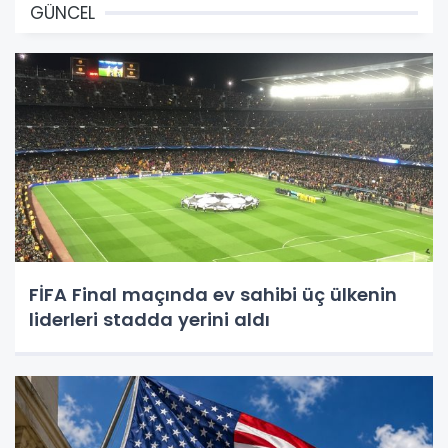
GÜNCEL
FİFA Final maçında ev sahibi üç ülkenin
liderleri stadda yerini aldı