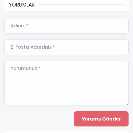
YORUMLAR
Adınız *
E-Posta Adresiniz *
Yorumunuz *