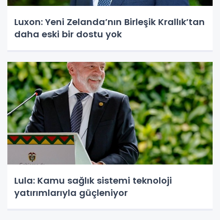
Luxon: Yeni Zelanda’nın Birleşik Krallık’tan
daha eski bir dostu yok
Lula: Kamu sağlık sistemi teknoloji
yatırımlarıyla güçleniyor