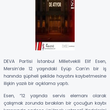
DEVA Partisi İstanbul Milletvekili Elif Esen,
Mersin’de 12 yaşındaki Eyüp Can’ın bir iş
hanında şüpheli şekilde hayatını kaybetmesine
ilişkin yazılı bir açıklama yaptı.
Esen, “12 yaşında servis elemanı olarak
çalışmak zorunda bırakılan bir çocuğun kaybı