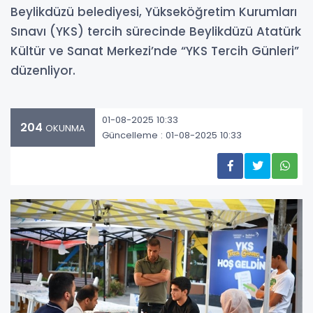
Beylikdüzü belediyesi, Yükseköğretim Kurumları
Sınavı (YKS) tercih sürecinde Beylikdüzü Atatürk
Kültür ve Sanat Merkezi’nde “YKS Tercih Günleri”
düzenliyor.
01-08-2025 10:33
204
OKUNMA
Güncelleme : 01-08-2025 10:33