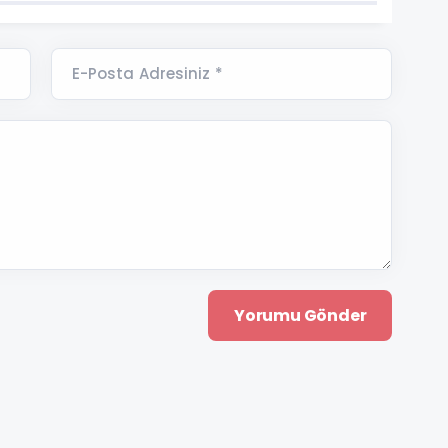
E-Posta Adresiniz *