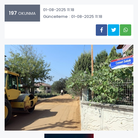
01-08-2025 11:18
197
OKUNMA
Güncelleme : 01-08-2025 11:18