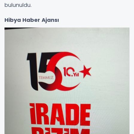
bulunuldu.
Hibya Haber Ajansı