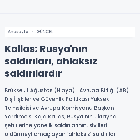
Anasayfa
GÜNCEL
Kallas: Rusya'nın
saldırıları, ahlaksız
saldırılardır
Brüksel, 1 Ağustos (Hibya)- Avrupa Birliği (AB)
Dış İlişkiler ve Güvenlik Politikası Yüksek
Temsilcisi ve Avrupa Komisyonu Başkan
Yardımcısı Kaja Kallas, Rusya'nın Ukrayna
şehirlerine yönelik saldırılarının, sivilleri
öldürmeyi amaçlayan ‘ahlaksız’ saldırılar