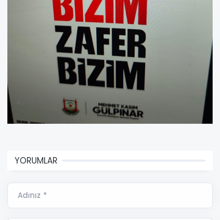
YORUMLAR
Adınız *