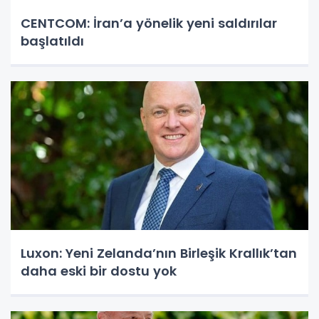
CENTCOM: İran’a yönelik yeni saldırılar
başlatıldı
Luxon: Yeni Zelanda’nın Birleşik Krallık’tan
daha eski bir dostu yok