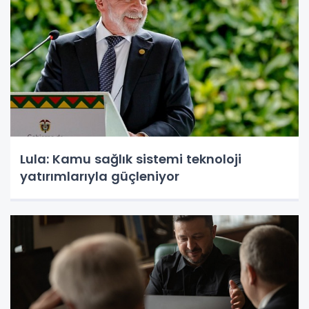
Lula: Kamu sağlık sistemi teknoloji
yatırımlarıyla güçleniyor