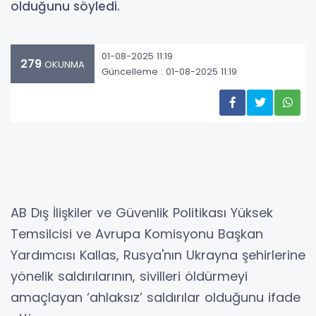
olduğunu söyledi.
01-08-2025 11:19
279
OKUNMA
Güncelleme : 01-08-2025 11:19