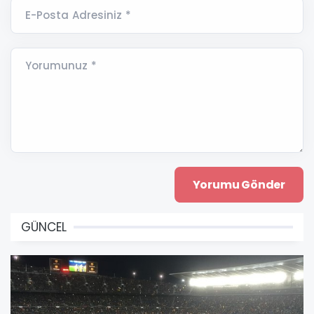
E-Posta Adresiniz *
Yorumunuz *
GÜNCEL