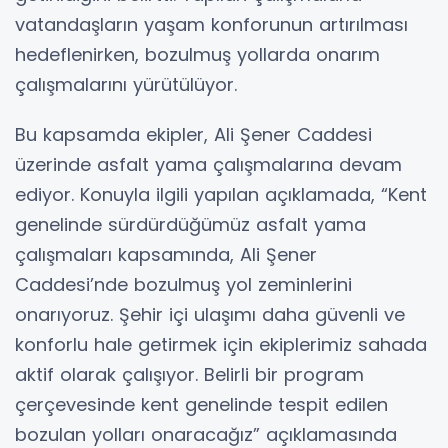
vatandaşların yaşam konforunun artırılması
hedeflenirken, bozulmuş yollarda onarım
çalışmalarını yürütülüyor.
Bu kapsamda ekipler, Ali Şener Caddesi
üzerinde asfalt yama çalışmalarına devam
ediyor. Konuyla ilgili yapılan açıklamada, “Kent
genelinde sürdürdüğümüz asfalt yama
çalışmaları kapsamında, Ali Şener
Caddesi’nde bozulmuş yol zeminlerini
onarıyoruz. Şehir içi ulaşımı daha güvenli ve
konforlu hale getirmek için ekiplerimiz sahada
aktif olarak çalışıyor. Belirli bir program
çerçevesinde kent genelinde tespit edilen
bozulan yolları onaracağız” açıklamasında