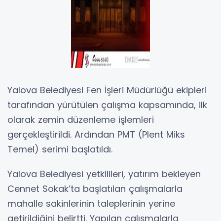
Yalova Belediyesi Fen İşleri Müdürlüğü ekipleri
tarafından yürütülen çalışma kapsamında, ilk
olarak zemin düzenleme işlemleri
gerçekleştirildi. Ardından PMT (Plent Miks
Temel) serimi başlatıldı.
Yalova Belediyesi yetkilileri, yatırım bekleyen
Cennet Sokak’ta başlatılan çalışmalarla
mahalle sakinlerinin taleplerinin yerine
getirildiğini belirtti. Yapılan çalışmalarla