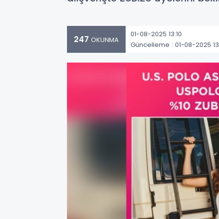
01-08-2025 13:10
247
OKUNMA
Güncelleme : 01-08-2025 13