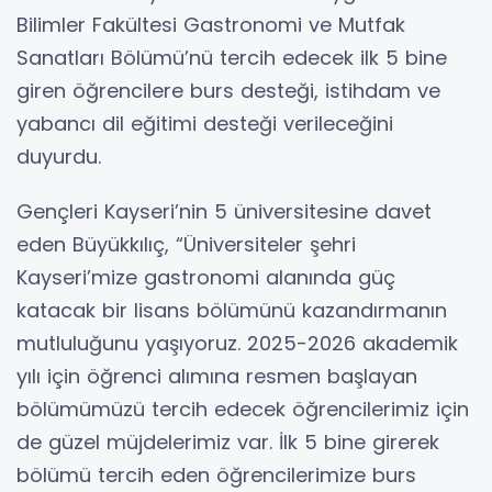
Bilimler Fakültesi Gastronomi ve Mutfak
Sanatları Bölümü’nü tercih edecek ilk 5 bine
giren öğrencilere burs desteği, istihdam ve
yabancı dil eğitimi desteği verileceğini
duyurdu.
Gençleri Kayseri’nin 5 üniversitesine davet
eden Büyükkılıç, “Üniversiteler şehri
Kayseri’mize gastronomi alanında güç
katacak bir lisans bölümünü kazandırmanın
mutluluğunu yaşıyoruz. 2025-2026 akademik
yılı için öğrenci alımına resmen başlayan
bölümümüzü tercih edecek öğrencilerimiz için
de güzel müjdelerimiz var. İlk 5 bine girerek
bölümü tercih eden öğrencilerimize burs