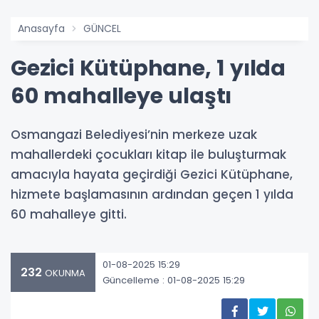
Anasayfa
GÜNCEL
Gezici Kütüphane, 1 yılda
60 mahalleye ulaştı
Osmangazi Belediyesi’nin merkeze uzak
mahallerdeki çocukları kitap ile buluşturmak
amacıyla hayata geçirdiği Gezici Kütüphane,
hizmete başlamasının ardından geçen 1 yılda
60 mahalleye gitti.
01-08-2025 15:29
232
OKUNMA
Güncelleme : 01-08-2025 15:29