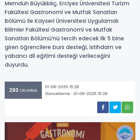
Memduh Büyükkılıç, Erciyes Üniversitesi Turizm
Fakültesi Gastronomi ve Mutfak Sanatları
Bölümü ile Kayseri Üniversitesi Uygulamalı
Bilimler Fakültesi Gastronomi ve Mutfak
Sanatları Bölümü’nü tercih edecek ilk 5 bine
giren öğrencilere burs desteği, istihdam ve
yabancı dil eğitimi desteği verileceğini
duyurdu.
01-08-2025 15:28
293
OKUNMA
Güncelleme : 01-08-2025 15:28