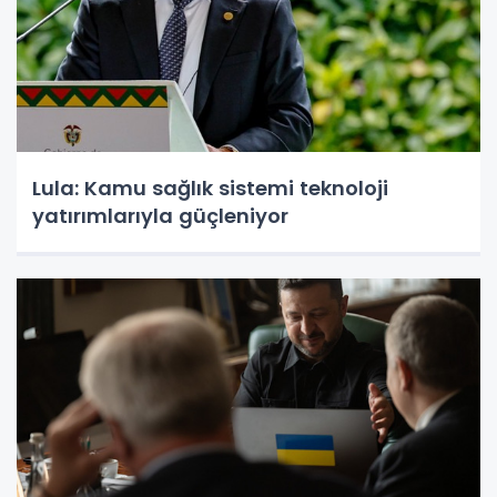
Lula: Kamu sağlık sistemi teknoloji
yatırımlarıyla güçleniyor