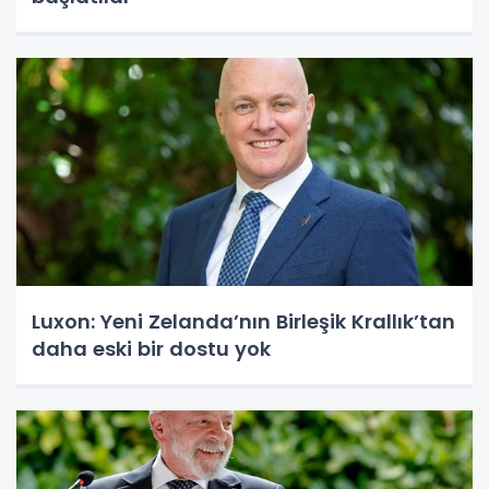
Luxon: Yeni Zelanda’nın Birleşik Krallık’tan
daha eski bir dostu yok