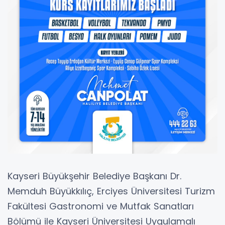
Kayseri Büyükşehir Belediye Başkanı Dr.
Memduh Büyükkılıç, Erciyes Üniversitesi Turizm
Fakültesi Gastronomi ve Mutfak Sanatları
Bölümü ile Kayseri Üniversitesi Uygulamalı