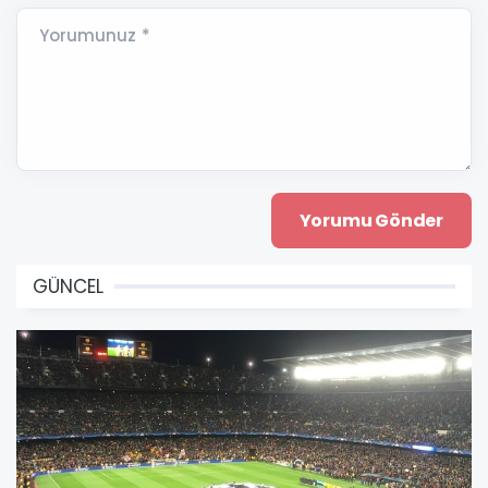
Yorumunuz *
GÜNCEL