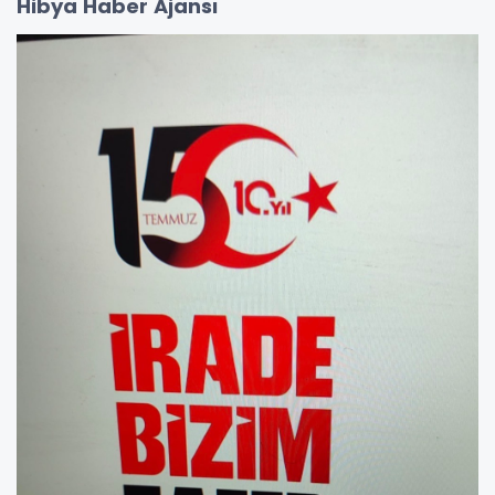
Hibya Haber Ajansı