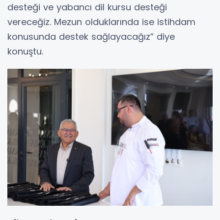
desteği ve yabancı dil kursu desteği
vereceğiz. Mezun olduklarında ise istihdam
konusunda destek sağlayacağız” diye
konuştu.