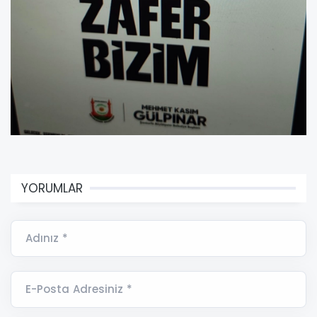
YORUMLAR
Adınız *
E-Posta Adresiniz *