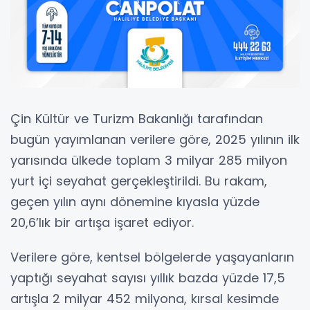
Çin Kültür ve Turizm Bakanlığı tarafından
bugün yayımlanan verilere göre, 2025 yılının ilk
yarısında ülkede toplam 3 milyar 285 milyon
yurt içi seyahat gerçekleştirildi. Bu rakam,
geçen yılın aynı dönemine kıyasla yüzde
20,6’lık bir artışa işaret ediyor.
Verilere göre, kentsel bölgelerde yaşayanların
yaptığı seyahat sayısı yıllık bazda yüzde 17,5
artışla 2 milyar 452 milyona, kırsal kesimde