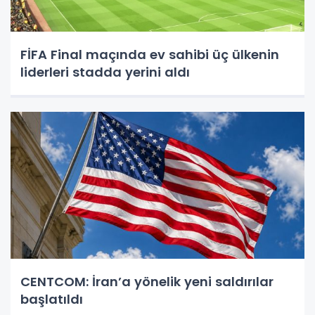
FİFA Final maçında ev sahibi üç ülkenin
liderleri stadda yerini aldı
CENTCOM: İran’a yönelik yeni saldırılar
başlatıldı