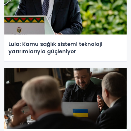
Lula: Kamu sağlık sistemi teknoloji
yatırımlarıyla güçleniyor