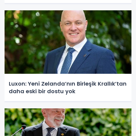
Luxon: Yeni Zelanda’nın Birleşik Krallık’tan
daha eski bir dostu yok