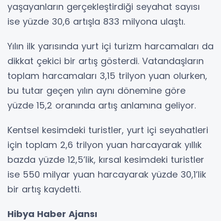
yaşayanların gerçekleştirdiği seyahat sayısı
ise yüzde 30,6 artışla 833 milyona ulaştı.
Yılın ilk yarısında yurt içi turizm harcamaları da
dikkat çekici bir artış gösterdi. Vatandaşların
toplam harcamaları 3,15 trilyon yuan olurken,
bu tutar geçen yılın aynı dönemine göre
yüzde 15,2 oranında artış anlamına geliyor.
Kentsel kesimdeki turistler, yurt içi seyahatleri
için toplam 2,6 trilyon yuan harcayarak yıllık
bazda yüzde 12,5’lik, kırsal kesimdeki turistler
ise 550 milyar yuan harcayarak yüzde 30,1’lik
bir artış kaydetti.
Hibya Haber Ajansı