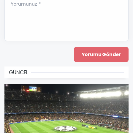
Yorumunuz *
GÜNCEL