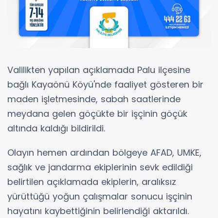
Valilikten yapılan açıklamada Palu ilçesine
bağlı Kayaönü Köyü'nde faaliyet gösteren bir
maden işletmesinde, sabah saatlerinde
meydana gelen göçükte bir işçinin göçük
altında kaldığı bildirildi.
Olayın hemen ardından bölgeye AFAD, UMKE,
sağlık ve jandarma ekiplerinin sevk edildiği
belirtilen açıklamada ekiplerin, aralıksız
yürüttüğü yoğun çalışmalar sonucu işçinin
hayatını kaybettiğinin belirlendiği aktarıldı.