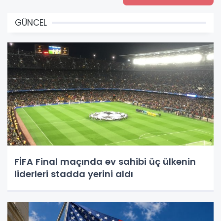
GÜNCEL
FİFA Final maçında ev sahibi üç ülkenin
liderleri stadda yerini aldı