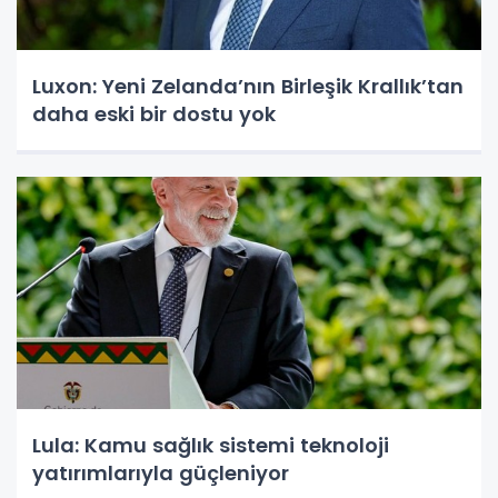
Luxon: Yeni Zelanda’nın Birleşik Krallık’tan
daha eski bir dostu yok
Lula: Kamu sağlık sistemi teknoloji
yatırımlarıyla güçleniyor