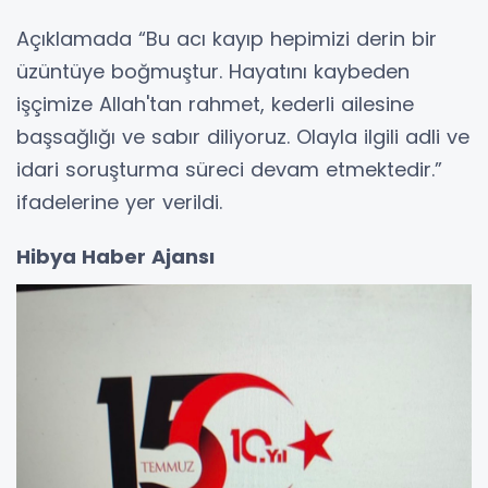
Açıklamada “Bu acı kayıp hepimizi derin bir
üzüntüye boğmuştur. Hayatını kaybeden
işçimize Allah'tan rahmet, kederli ailesine
başsağlığı ve sabır diliyoruz. Olayla ilgili adli ve
idari soruşturma süreci devam etmektedir.”
ifadelerine yer verildi.
Hibya Haber Ajansı