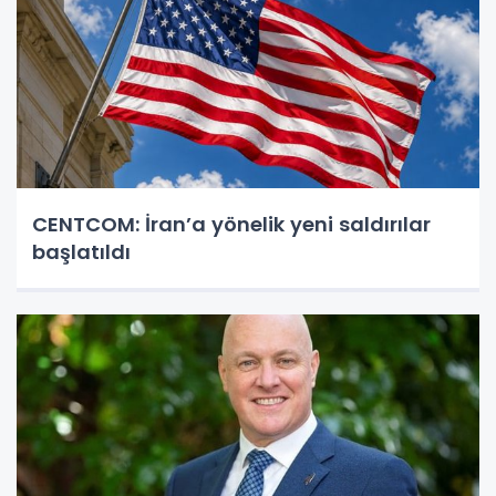
CENTCOM: İran’a yönelik yeni saldırılar
başlatıldı