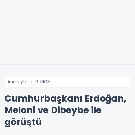
Anasayfa
GÜNCEL
Cumhurbaşkanı Erdoğan,
Meloni ve Dibeybe ile
görüştü