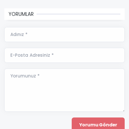
YORUMLAR
Adınız *
E-Posta Adresiniz *
Yorumunuz *