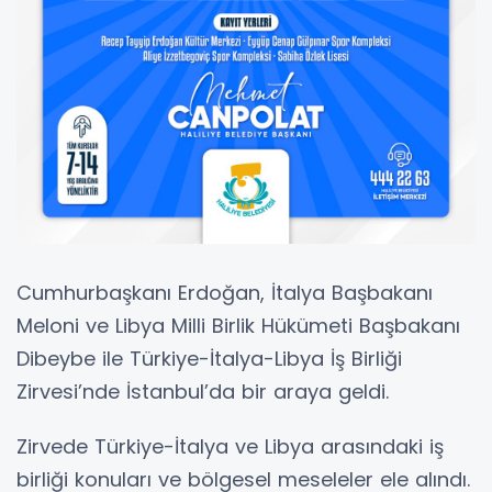
Cumhurbaşkanı Erdoğan, İtalya Başbakanı
Meloni ve Libya Milli Birlik Hükümeti Başbakanı
Dibeybe ile Türkiye-İtalya-Libya İş Birliği
Zirvesi’nde İstanbul’da bir araya geldi.
Zirvede Türkiye-İtalya ve Libya arasındaki iş
birliği konuları ve bölgesel meseleler ele alındı.