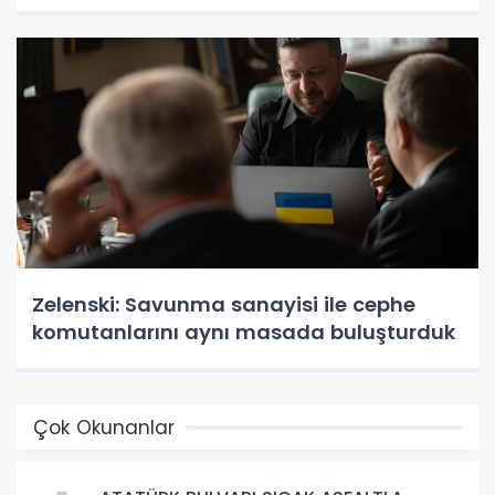
Zelenski: Savunma sanayisi ile cephe
komutanlarını aynı masada buluşturduk
Çok Okunanlar