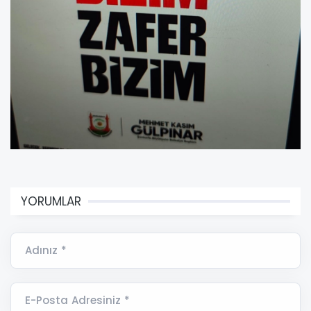
YORUMLAR
Adınız *
E-Posta Adresiniz *