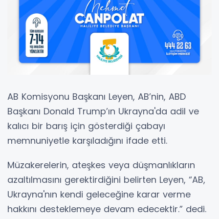
AB Komisyonu Başkanı Leyen, AB’nin, ABD
Başkanı Donald Trump’ın Ukrayna'da adil ve
kalıcı bir barış için gösterdiği çabayı
memnuniyetle karşıladığını ifade etti.
Müzakerelerin, ateşkes veya düşmanlıkların
azaltılmasını gerektirdiğini belirten Leyen, “AB,
Ukrayna'nın kendi geleceğine karar verme
hakkını desteklemeye devam edecektir.” dedi.