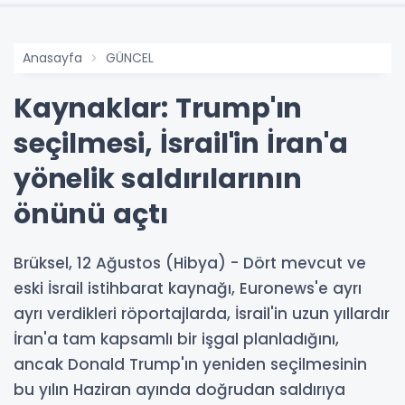
Anasayfa
GÜNCEL
Kaynaklar: Trump'ın
seçilmesi, İsrail'in İran'a
yönelik saldırılarının
önünü açtı
Brüksel, 12 Ağustos (Hibya) - Dört mevcut ve
eski İsrail istihbarat kaynağı, Euronews'e ayrı
ayrı verdikleri röportajlarda, İsrail'in uzun yıllardır
İran'a tam kapsamlı bir işgal planladığını,
ancak Donald Trump'ın yeniden seçilmesinin
bu yılın Haziran ayında doğrudan saldırıya