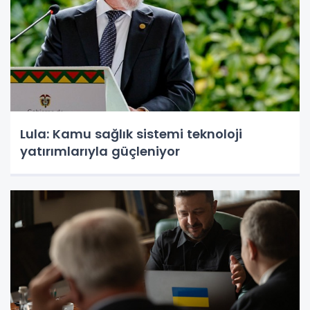
Lula: Kamu sağlık sistemi teknoloji
yatırımlarıyla güçleniyor