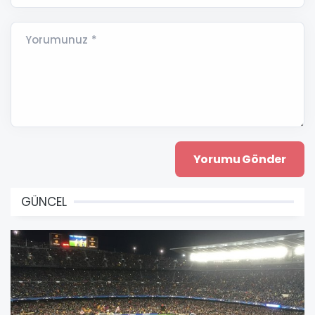
Yorumunuz *
GÜNCEL