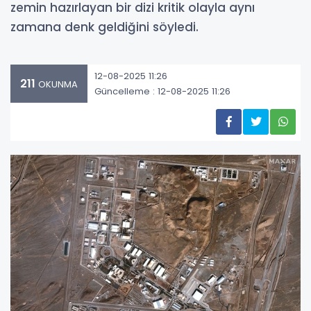
zemin hazırlayan bir dizi kritik olayla aynı
zamana denk geldiğini söyledi.
12-08-2025 11:26
211
OKUNMA
Güncelleme : 12-08-2025 11:26