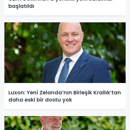
başlatıldı
Luxon: Yeni Zelanda’nın Birleşik Krallık’tan
daha eski bir dostu yok