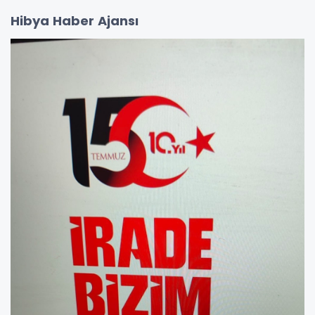
Hibya Haber Ajansı