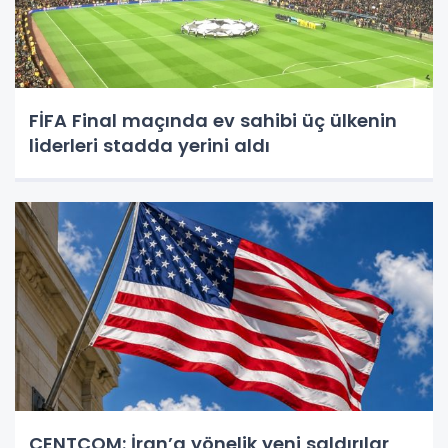
FİFA Final maçında ev sahibi üç ülkenin
liderleri stadda yerini aldı
CENTCOM: İran’a yönelik yeni saldırılar