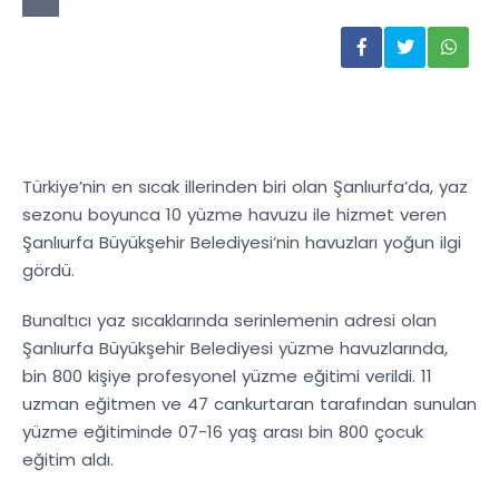
Türkiye’nin en sıcak illerinden biri olan Şanlıurfa’da, yaz
sezonu boyunca 10 yüzme havuzu ile hizmet veren
Şanlıurfa Büyükşehir Belediyesi’nin havuzları yoğun ilgi
gördü.
Bunaltıcı yaz sıcaklarında serinlemenin adresi olan
Şanlıurfa Büyükşehir Belediyesi yüzme havuzlarında,
bin 800 kişiye profesyonel yüzme eğitimi verildi. 11
uzman eğitmen ve 47 cankurtaran tarafından sunulan
yüzme eğitiminde 07-16 yaş arası bin 800 çocuk
eğitim aldı.