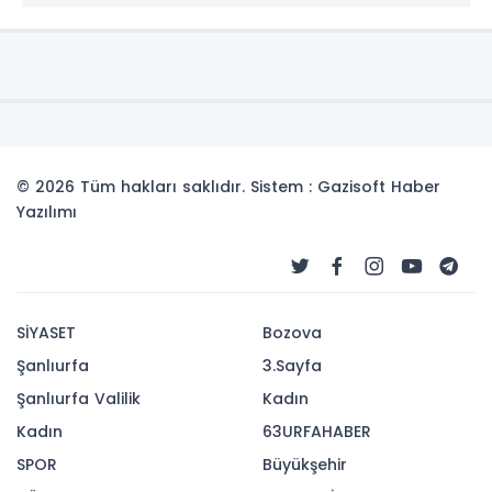
© 2026 Tüm hakları saklıdır. Sistem : Gazisoft
Haber
Yazılımı
SİYASET
Bozova
Şanlıurfa
3.Sayfa
Şanlıurfa Valilik
Kadın
Kadın
63URFAHABER
SPOR
Büyükşehir