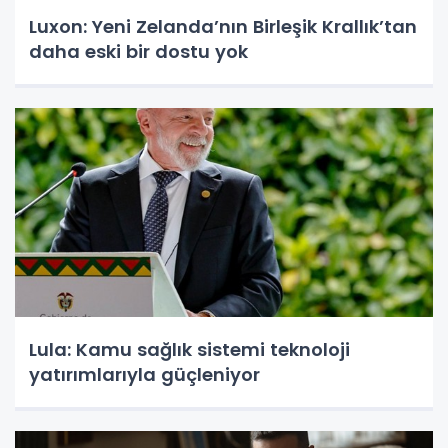
Luxon: Yeni Zelanda’nın Birleşik Krallık’tan
daha eski bir dostu yok
Lula: Kamu sağlık sistemi teknoloji
yatırımlarıyla güçleniyor