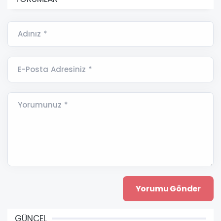
Adınız *
E-Posta Adresiniz *
Yorumunuz *
GÜNCEL