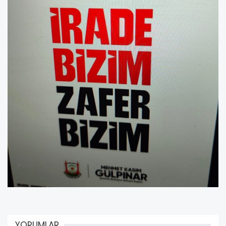
YORUMLAR