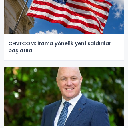
CENTCOM: İran’a yönelik yeni saldırılar
başlatıldı