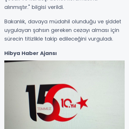
alınmıştır." bilgisi verildi.
Bakanlık, davaya müdahil olunduğu ve şiddet
uygulayan şahsın gereken cezayı alması için
sürecin titizlikle takip edileceğini vurguladı.
Hibya Haber Ajansı