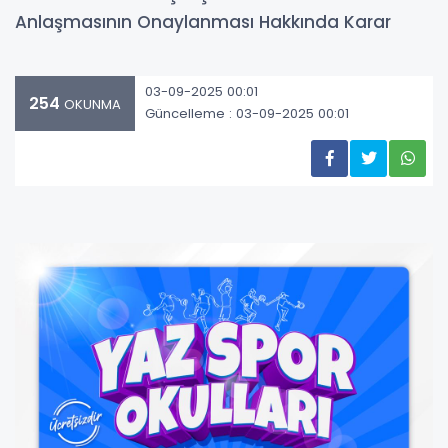
Anlaşmasının Onaylanması Hakkında Karar
03-09-2025 00:01
254
OKUNMA
Güncelleme : 03-09-2025 00:01