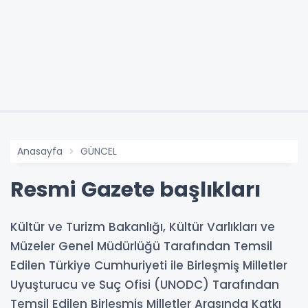
Anasayfa
GÜNCEL
Resmi Gazete başlıkları
Kültür ve Turizm Bakanlığı, Kültür Varlıkları ve
Müzeler Genel Müdürlüğü Tarafından Temsil
Edilen Türkiye Cumhuriyeti ile Birleşmiş Milletler
Uyuşturucu ve Suç Ofisi (UNODC) Tarafından
Temsil Edilen Birleşmiş Milletler Arasında Katkı