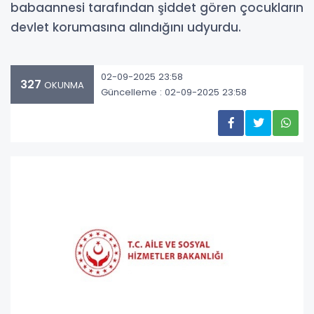
babaannesi tarafından şiddet gören çocukların
devlet korumasına alındığını udyurdu.
02-09-2025 23:58
327
OKUNMA
Güncelleme : 02-09-2025 23:58