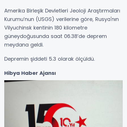
Amerika Birleşik Devletleri Jeoloji Araştırmaları
Kurumu’nun (USGS) verilerine göre, Rusya'nın
Vilyuchinsk kentinin 180 kilometre
güneydoğusunda saat 06.38’de deprem
meydana geldi.
Depremin şiddeti 5.3 olarak ölçüldü.
Hibya Haber Ajansı