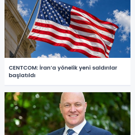
CENTCOM: İran’a yönelik yeni saldırılar
başlatıldı