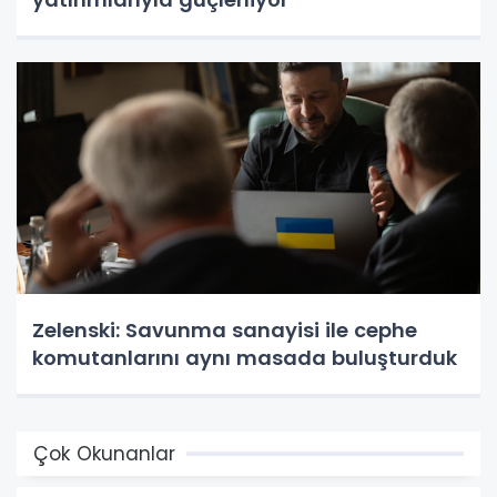
Zelenski: Savunma sanayisi ile cephe
komutanlarını aynı masada buluşturduk
Çok Okunanlar