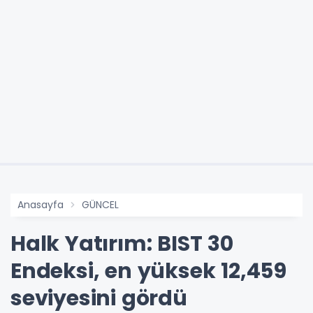
Anasayfa
GÜNCEL
Halk Yatırım: BIST 30
Endeksi, en yüksek 12,459
seviyesini gördü