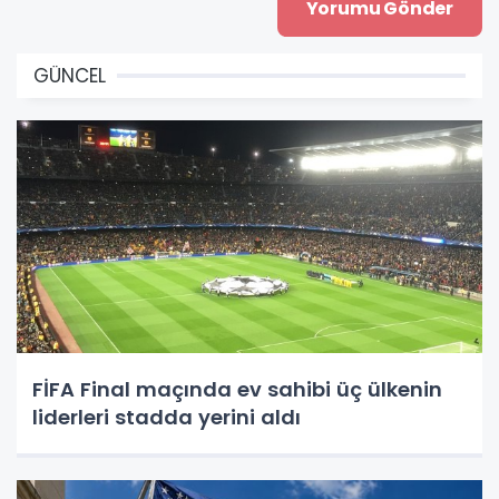
GÜNCEL
FİFA Final maçında ev sahibi üç ülkenin
liderleri stadda yerini aldı