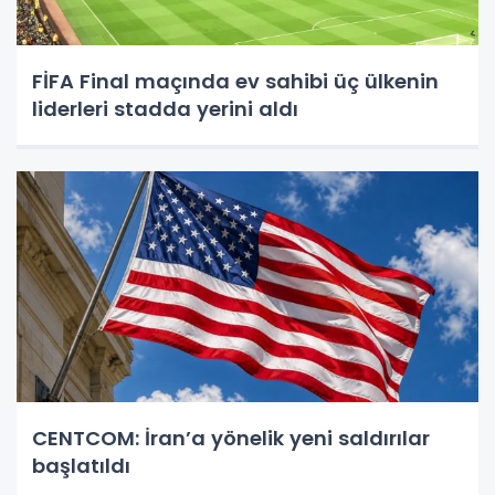
FİFA Final maçında ev sahibi üç ülkenin
liderleri stadda yerini aldı
CENTCOM: İran’a yönelik yeni saldırılar
başlatıldı