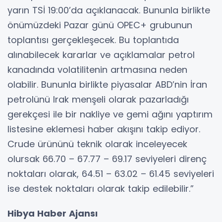
yarın TSİ 19:00’da açıklanacak. Bununla birlikte
önümüzdeki Pazar günü OPEC+ grubunun
toplantısı gerçekleşecek. Bu toplantıda
alınabilecek kararlar ve açıklamalar petrol
kanadında volatilitenin artmasına neden
olabilir. Bununla birlikte piyasalar ABD’nin İran
petrolünü Irak menşeli olarak pazarladığı
gerekçesi ile bir nakliye ve gemi ağını yaptırım
listesine eklemesi haber akışını takip ediyor.
Crude ürününü teknik olarak inceleyecek
olursak 66.70 – 67.77 – 69.17 seviyeleri direnç
noktaları olarak, 64.51 – 63.02 – 61.45 seviyeleri
ise destek noktaları olarak takip edilebilir.”
Hibya Haber Ajansı