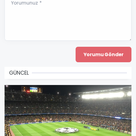
Yorumunuz *
GÜNCEL