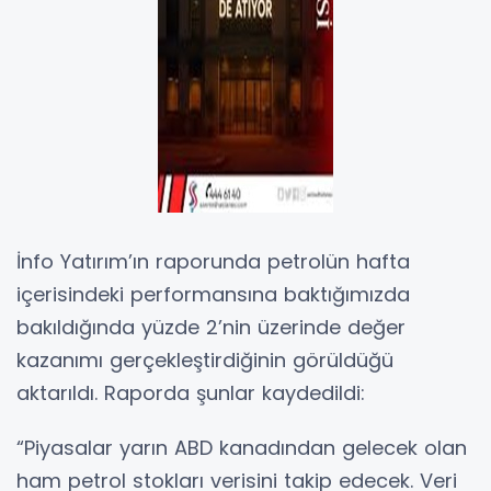
İnfo Yatırım’ın raporunda petrolün hafta
içerisindeki performansına baktığımızda
bakıldığında yüzde 2’nin üzerinde değer
kazanımı gerçekleştirdiğinin görüldüğü
aktarıldı. Raporda şunlar kaydedildi:
“Piyasalar yarın ABD kanadından gelecek olan
ham petrol stokları verisini takip edecek. Veri