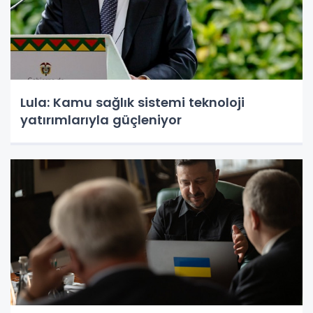
Lula: Kamu sağlık sistemi teknoloji
yatırımlarıyla güçleniyor