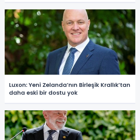
Luxon: Yeni Zelanda’nın Birleşik Krallık’tan
daha eski bir dostu yok