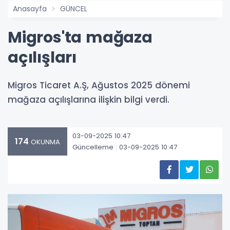
Anasayfa
GÜNCEL
Migros'ta mağaza
açılışları
Migros Ticaret A.Ş, Ağustos 2025 dönemi
mağaza açılışlarına ilişkin bilgi verdi.
03-09-2025 10:47
174
OKUNMA
Güncelleme : 03-09-2025 10:47